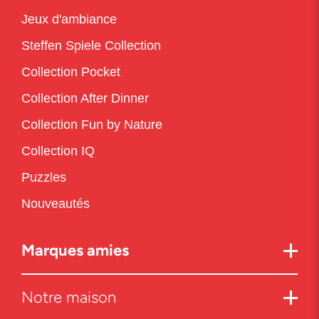
Jeux d'ambiance
Steffen Spiele Collection
Collection Pocket
Collection After Dinner
Collection Fun by Nature
Collection IQ
Puzzles
Nouveautés
Marques amies
Notre maison