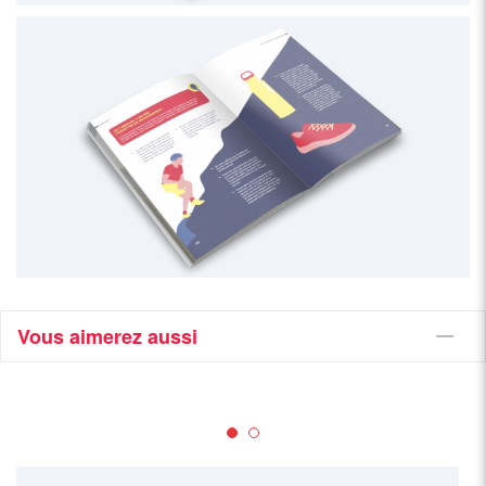
Vous aimerez aussi