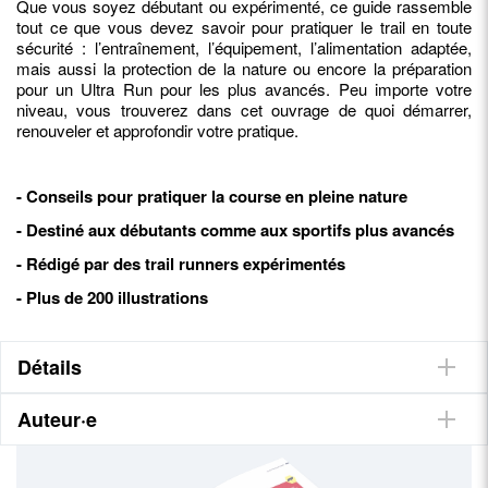
Que vous soyez débutant ou expérimenté, ce guide rassemble
tout ce que vous devez savoir pour pratiquer le trail en toute
sécurité : l’entraînement, l’équipement, l’alimentation adaptée,
mais aussi la protection de la nature ou encore la préparation
pour un Ultra Run pour les plus avancés. Peu importe votre
niveau, vous trouverez dans cet ouvrage de quoi démarrer,
renouveler et approfondir votre pratique.
- Conseils pour pratiquer la course en pleine nature
- Destiné aux débutants comme aux sportifs plus avancés
- Rédigé par des trail runners expérimentés
- Plus de 200 illustrations
Détails
Auteur·e