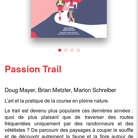
Passion Trail
Doug Mayer, Brian Metzler, Marion Schreiber
L’art et la pratique de la course en pleine nature.
Le trail est devenu plus populaire ces dernières années :
quoi de plus plaisant que de traverser des routes
fréquentées uniquement par des randonneurs et des
vététistes ? De parcourir des paysages à couper le souffle
et de découvrir autrement la faune et la flore autour de