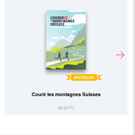
Courir les montagnes Suisses
35,00 Fr.