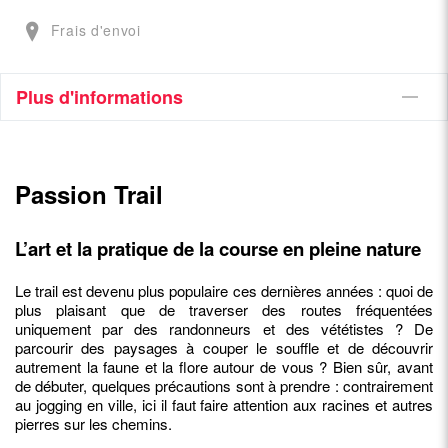
Frais d'envoi
Plus d'informations
Passion Trail
L’art et la pratique de la course en pleine nature
Le trail est devenu plus populaire ces dernières années : quoi de
plus plaisant que de traverser des routes fréquentées
uniquement par des randonneurs et des vététistes ? De
parcourir des paysages à couper le souffle et de découvrir
autrement la faune et la flore autour de vous ? Bien sûr, avant
de débuter, quelques précautions sont à prendre : contrairement
au jogging en ville, ici il faut faire attention aux racines et autres
pierres sur les chemins.