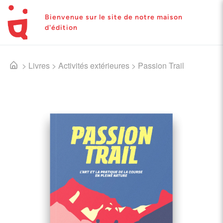
Bienvenue sur le site de notre maison
d'édition
>
Livres
>
Activités extérieures
>
Passion Trail