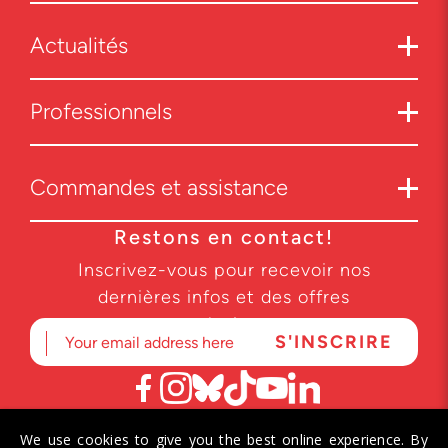
Actualités
Professionnels
Commandes et assistance
Restons en contact!
Inscrivez-vous pour recevoir nos
dernières infos et des offres
exclusives.
We use cookies to give you the best online experience. By