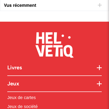
Vus récemment
Livres
Jeux
Jeux de cartes
Jeux de société