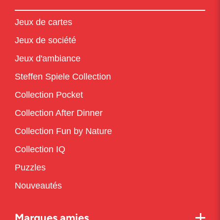
Jeux de cartes
Jeux de société
Jeux d'ambiance
Steffen Spiele Collection
Collection Pocket
Collection After Dinner
Collection Fun by Nature
Collection IQ
Puzzles
Nouveautés
Marques amies