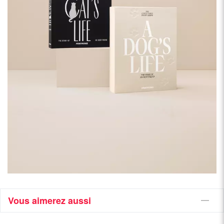
Vous aimerez aussi