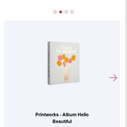
Printworks - Album Hello
Beautiful