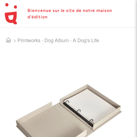
Bienvenue sur le site de notre maison
d'édition
>
Printworks - Dog Album - A Dog's Life