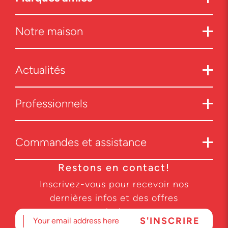
Notre maison
Actualités
Professionnels
Commandes et assistance
Restons en contact!
Inscrivez-vous pour recevoir nos
dernières infos et des offres
exclusives.