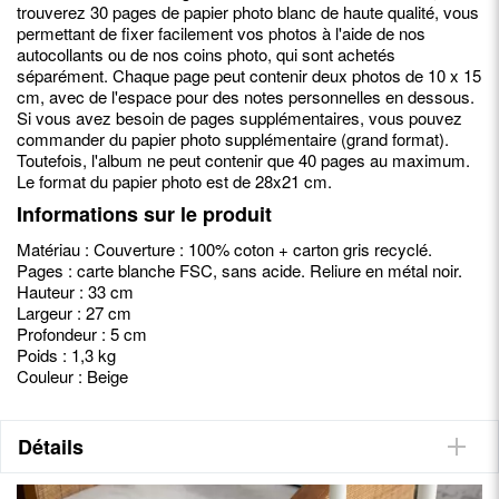
trouverez 30 pages de papier photo blanc de haute qualité, vous
permettant de fixer facilement vos photos à l'aide de nos
autocollants ou de nos coins photo, qui sont achetés
séparément. Chaque page peut contenir deux photos de 10 x 15
cm, avec de l'espace pour des notes personnelles en dessous.
Si vous avez besoin de pages supplémentaires, vous pouvez
commander du papier photo supplémentaire (grand format).
Toutefois, l'album ne peut contenir que 40 pages au maximum.
Le format du papier photo est de 28x21 cm.
Informations sur le produit
Matériau : Couverture : 100% coton + carton gris recyclé.
Pages : carte blanche FSC, sans acide. Reliure en métal noir.
Hauteur : 33 cm
Largeur : 27 cm
Profondeur : 5 cm
Poids : 1,3 kg
Couleur : Beige
Détails