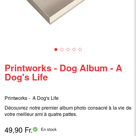
Printworks - Dog Album - A
Dog's Life
Printworks - A Dog's Life
Découvrez notre premier album photo consacré à la vie de
votre meilleur ami à quatre pattes.
49,90 Fr.
En stock