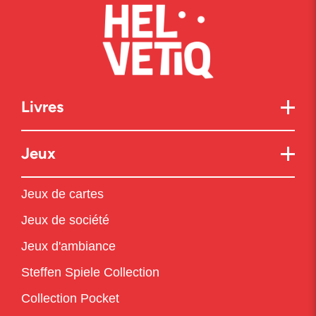
Livres
Jeux
Jeux de cartes
Jeux de société
Jeux d'ambiance
Steffen Spiele Collection
Collection Pocket