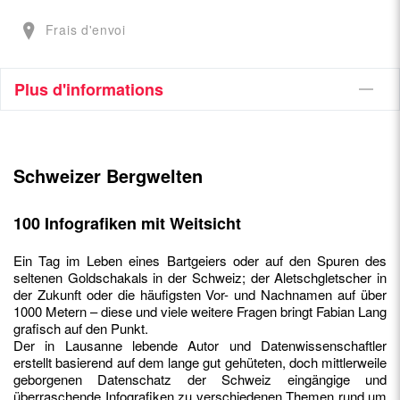
Frais d'envoi
Plus d'informations
Schweizer Bergwelten
100 Infografiken mit Weitsicht
Ein Tag im Leben eines Bartgeiers oder auf den Spuren des
seltenen Goldschakals in der Schweiz; der Aletschgletscher in
der Zukunft oder die häufigsten Vor- und Nachnamen auf über
1000 Metern – diese und viele weitere Fragen bringt Fabian Lang
grafisch auf den Punkt.
Der in Lausanne lebende Autor und Datenwissenschaftler
erstellt basierend auf dem lange gut gehüteten, doch mittlerweile
geborgenen Datenschatz der Schweiz eingängige und
überraschende Infografiken zu verschiedenen Themen rund um