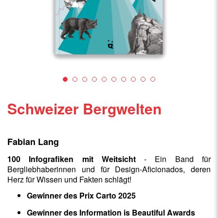
Schweizer Bergwelten
Fabian Lang
100 Infografiken mit Weitsicht
- Ein Band für
Bergliebhaberinnen und für Design-Aficionados, deren
Herz für Wissen und Fakten schlägt!
Gewinner des Prix Carto 2025
Gewinner des Information is Beautiful Awards