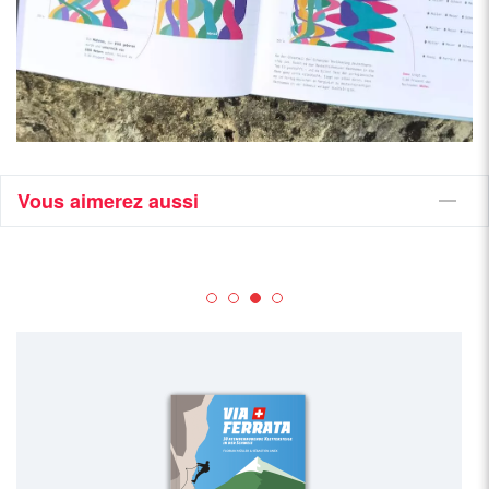
Vous aimerez aussi