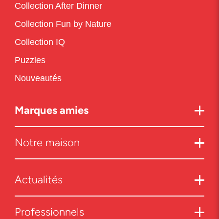
Collection After Dinner
Collection Fun by Nature
Collection IQ
Puzzles
Nouveautés
Marques amies
Notre maison
Actualités
Professionnels