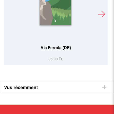
Via Ferrata (DE)
35,00 Fr.
Vus récemment