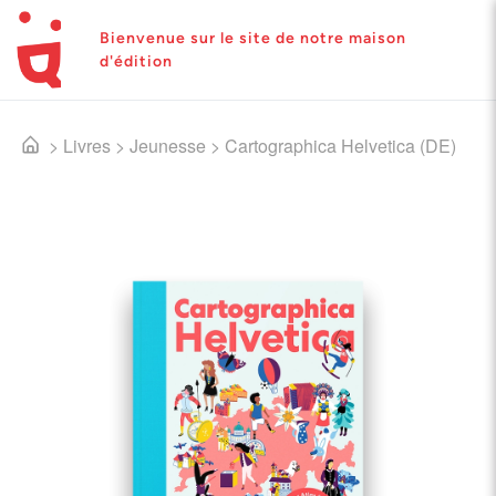
Bienvenue sur le site de notre maison
d'édition
>
Livres
>
Jeunesse
>
Cartographica Helvetica (DE)