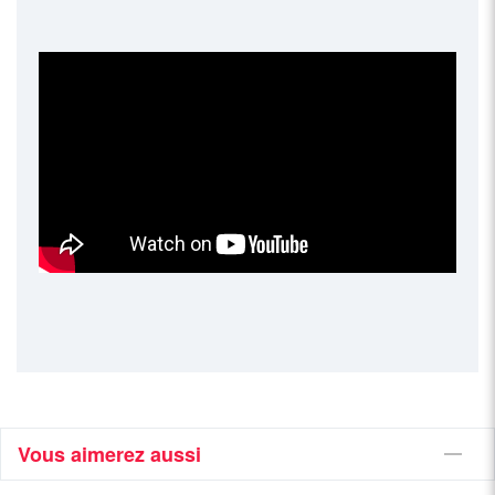
Vous aimerez aussi