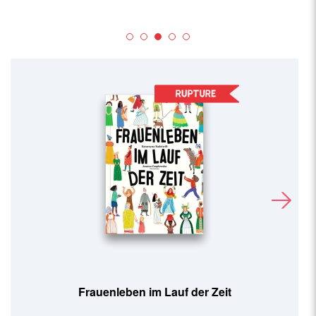
Frauenleben im Lauf der Zeit