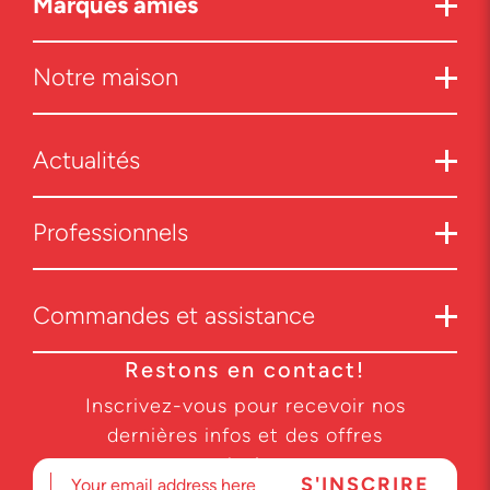
Marques amies
Notre maison
Actualités
Professionnels
Commandes et assistance
Restons en contact!
Inscrivez-vous pour recevoir nos
dernières infos et des offres
exclusives.