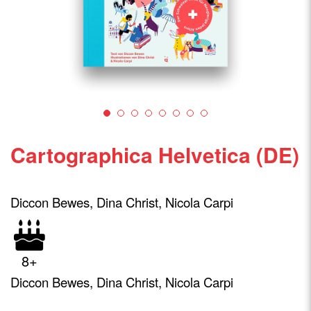
Cartographica Helvetica (DE)
Diccon Bewes, Dina Christ, Nicola Carpi
8+
Diccon Bewes, Dina Christ, Nicola Carpi