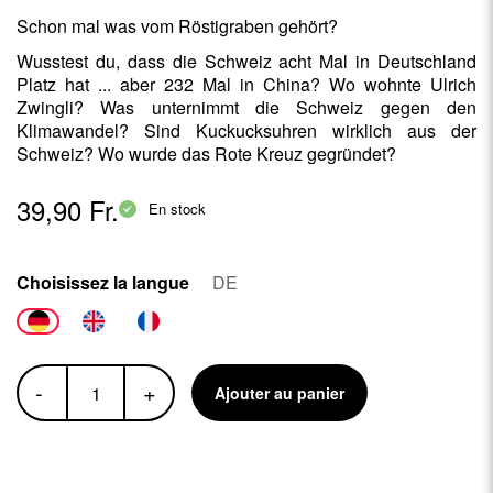
Schon mal was vom Röstigraben gehört?
Wusstest du, dass die Schweiz acht Mal in Deutschland
Platz hat ... aber 232 Mal in China? Wo wohnte Ulrich
Zwingli? Was unternimmt die Schweiz gegen den
Klimawandel? Sind Kuckucksuhren wirklich aus der
Schweiz? Wo wurde das Rote Kreuz gegründet?
39,90 Fr.
En stock
Choisissez la langue
DE
-
+
Ajouter au panier