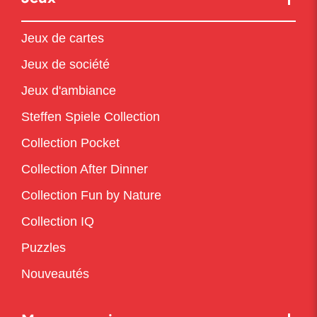
Jeux de cartes
Jeux de société
Jeux d'ambiance
Steffen Spiele Collection
Collection Pocket
Collection After Dinner
Collection Fun by Nature
Collection IQ
Puzzles
Nouveautés