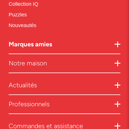
Collection IQ
Puzzles
Nouveautés
Marques amies
Notre maison
Actualités
Professionnels
Commandes et assistance