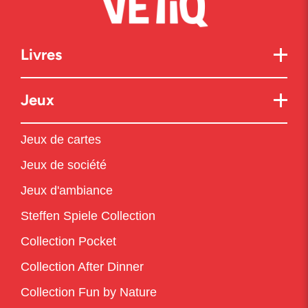
Livres
Jeux
Jeux de cartes
Jeux de société
Jeux d'ambiance
Steffen Spiele Collection
Collection Pocket
Collection After Dinner
Collection Fun by Nature