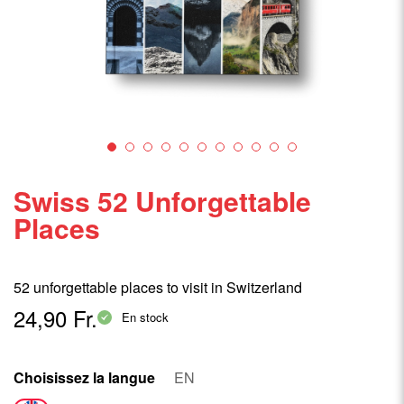
Swiss 52 Unforgettable
Places
52 unforgettable places to visit in Switzerland
24,90 Fr.
En stock
Choisissez la langue
EN