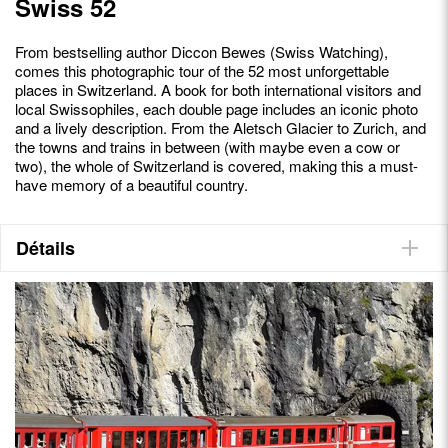
Swiss 52
From bestselling author Diccon Bewes (Swiss Watching),
comes this photographic tour of the 52 most unforgettable
places in Switzerland. A book for both international visitors and
local Swissophiles, each double page includes an iconic photo
and a lively description. From the Aletsch Glacier to Zurich, and
the towns and trains in between (with maybe even a cow or
two), the whole of Switzerland is covered, making this a must-
have memory of a beautiful country.
Détails