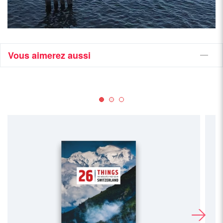
Vous aimerez aussi