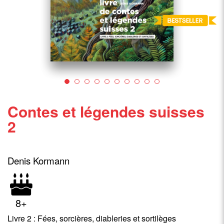
Contes et légendes suisses
2
Denis Kormann
8+
Livre 2 : Fées, sorcières, diableries et sortilèges