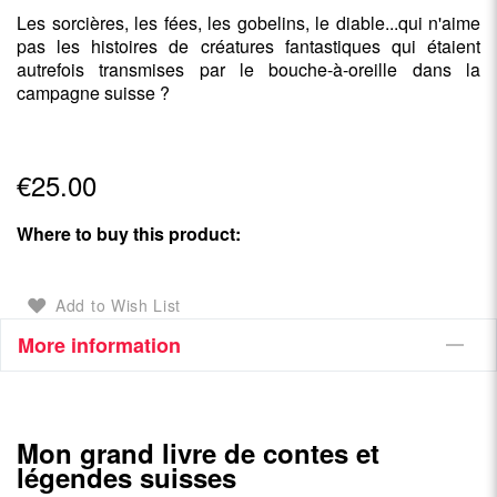
Les sorcières, les fées, les gobelins, le diable...qui n'aime
pas les histoires de créatures fantastiques qui étaient
autrefois transmises par le bouche-à-oreille dans la
campagne suisse ?
€25.00
Where to buy this product:
Add to Wish List
More information
Mon grand livre de contes et
légendes suisses