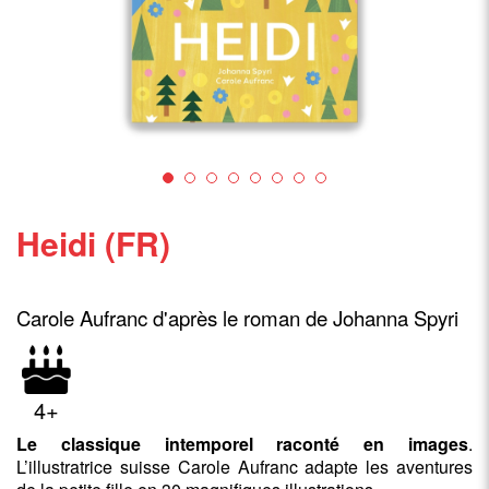
Heidi (FR)
Carole Aufranc d'après le roman de Johanna Spyri
4+
Le classique intemporel raconté en images
.
L’illustratrice suisse Carole Aufranc adapte les aventures