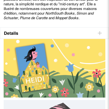
nature, la simplicité nordique et du "mid-century art". Elle a
illustré de nombreuses couvertures pour diverses maisons
d'édition, notamment pour
NorthSouth Books
,
Simon and
Schuster
,
Plume de Carotte
and
Moppet Books
.
Details