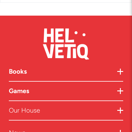
Books
Games
Our House