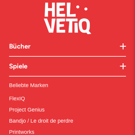
Bücher
Spiele
Beliebte Marken
FlexIQ
Project Genius
Bandjo / Le droit de perdre
Printworks