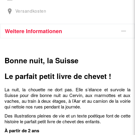
Versandkosten
Weitere Informationen
Bonne nuit, la Suisse
Le parfait petit livre de chevet !
La nuit, la chouette ne dort pas. Elle s’élance et survole la
Suisse pour dire bonne nuit au Cervin, aux marmottes et aux
vaches, au train à deux étages, à l’Aar et au camion de la voirie
qui nettoie nos rues pendant la journée.
Des illustrations pleines de vie et un texte poétique font de cette
histoire le parfait petit livre de chevet des enfants.
À partir de 2 ans