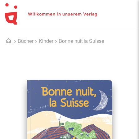
Willkommen in unserem Verlag
>
Bücher
>
Kinder
>
Bonne nuit la Suisse