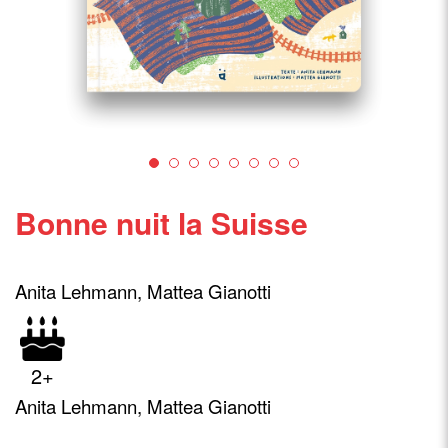
Bonne nuit la Suisse
Anita Lehmann, Mattea Gianotti
2+
Anita Lehmann, Mattea Gianotti