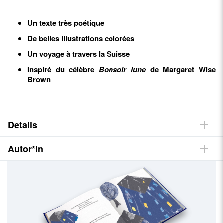
Un texte très poétique
De belles illustrations colorées
Un voyage à travers la Suisse
Inspiré du célèbre
Bonsoir lune
de Margaret Wise
Brown
Details
Autor*in