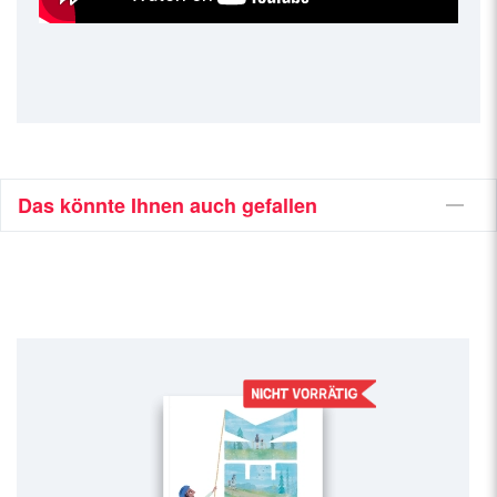
Das könnte Ihnen auch gefallen