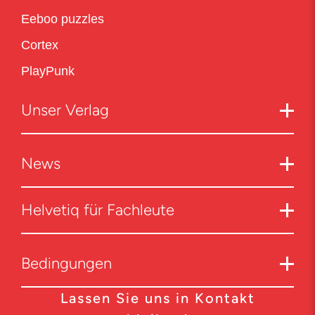
Eeboo puzzles
Cortex
PlayPunk
Unser Verlag
News
Helvetiq für Fachleute
Bedingungen
Lassen Sie uns in Kontakt