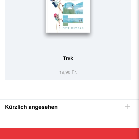
Trek
19,90 Fr.
Kürzlich angesehen