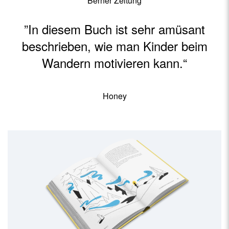
Berner Zeitung
”In diesem Buch ist sehr amüsant
beschrieben, wie man Kinder beim
Wandern motivieren kann.“
Honey