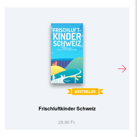
Frischluftkinder Schweiz
29,90 Fr.