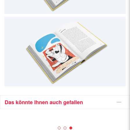
Das könnte Ihnen auch gefallen