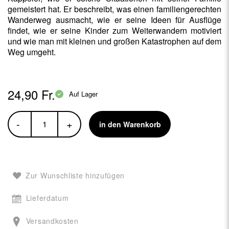
gemeistert hat. Er beschreibt, was einen familiengerechten
Wanderweg ausmacht, wie er seine Ideen für Ausflüge
findet, wie er seine Kinder zum Weiterwandern motiviert
und wie man mit kleinen und großen Katastrophen auf dem
Weg umgeht.
24,90 Fr.
Auf Lager
-
+
in den Warenkorb
Zur Wunschliste hinzufügen
Lieferdatum
Versandkosten