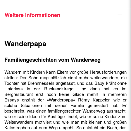
Weitere Informationen
Wanderpapa
Familiengeschichten vom Wanderweg
Wandern mit Kindern kann Eltern vor große Herausforderungen
stellen: Der Sohn mag plötzlich nicht mehr weiterwandern, die
Tochter hat Brennnesseln angefasst, und das Baby kräht ohne
Unterlass in der Rucksacktrage. Und dann hat es im
Bergrestaurant erst noch keine Glacé mehr! In mehreren
Essays erzählt der »Wanderpapa« Rémy Kappeler, wie er
solche Situationen mit seiner Familie gemeistert hat. Er
beschreibt, was einen familiengerechten Wanderweg ausmacht,
wie er seine Ideen für Ausflüge findet, wie er seine Kinder zum
Weiterwandern motiviert und wie man mit kleinen und großen
Katastrophen auf dem Weg umgeht. So entsteht ein Buch, das