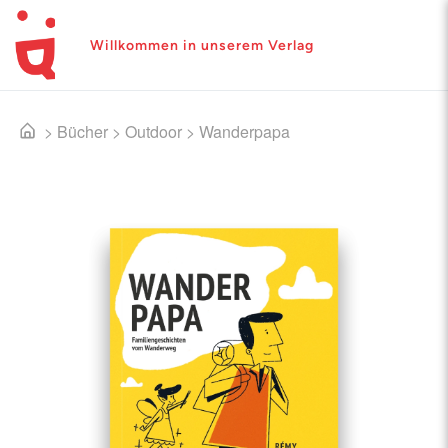
Willkommen in unserem Verlag
>
Bücher
>
Outdoor
>
Wanderpapa