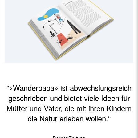
un jeu d'enfant
”«Wanderpapa» ist abwechslungsreich
geschrieben und bietet viele Ideen für
Mütter und Väter, die mit ihren Kindern
die Natur erleben wollen.“