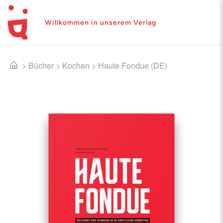
Willkommen in unserem Verlag
>
Bücher
>
Kochen
>
Haute Fondue (DE)