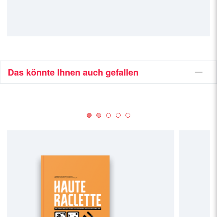
Das könnte Ihnen auch gefallen