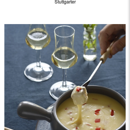
Stuttgarter