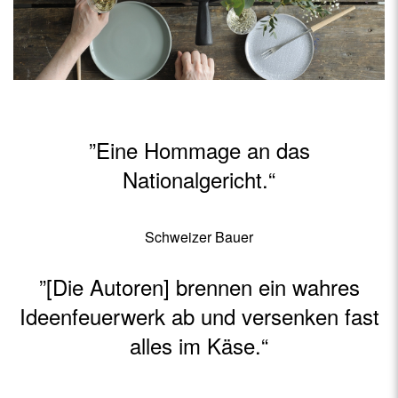
”Eine Hommage an das
Nationalgericht.“
Schweizer Bauer
”[Die Autoren] brennen ein wahres
Ideenfeuerwerk ab und versenken fast
alles im Käse.“