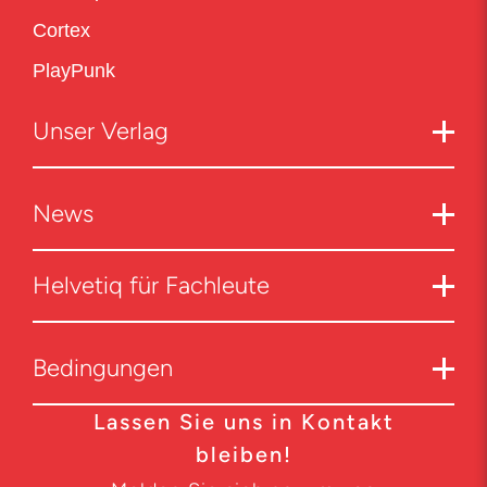
Cortex
PlayPunk
Unser Verlag
News
Helvetiq für Fachleute
Bedingungen
Lassen Sie uns in Kontakt
bleiben!