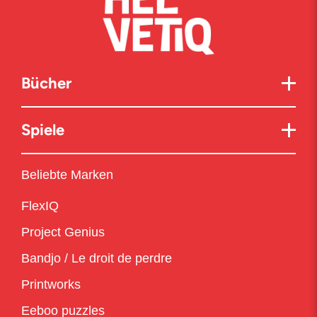
Bücher
Spiele
Beliebte Marken
FlexIQ
Project Genius
Bandjo / Le droit de perdre
Printworks
Eeboo puzzles