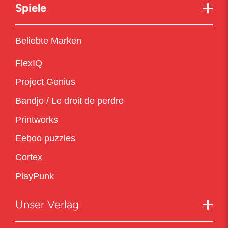
Spiele
Beliebte Marken
FlexIQ
Project Genius
Bandjo / Le droit de perdre
Printworks
Eeboo puzzles
Cortex
PlayPunk
Unser Verlag