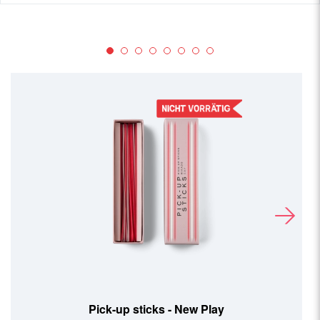
Pick-up sticks - New Play