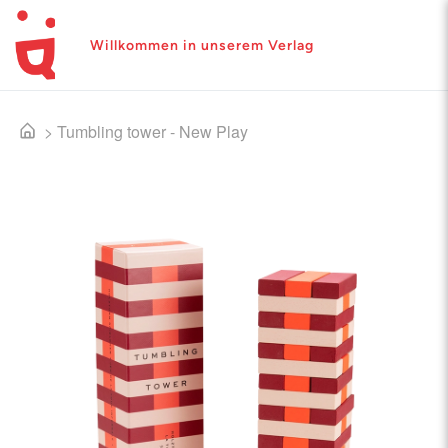
Willkommen in unserem Verlag
>
Tumbling tower - New Play