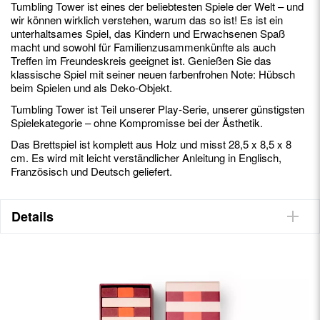
Tumbling Tower ist eines der beliebtesten Spiele der Welt – und
wir können wirklich verstehen, warum das so ist! Es ist ein
unterhaltsames Spiel, das Kindern und Erwachsenen Spaß
macht und sowohl für Familienzusammenkünfte als auch
Treffen im Freundeskreis geeignet ist. Genießen Sie das
klassische Spiel mit seiner neuen farbenfrohen Note: Hübsch
beim Spielen und als Deko-Objekt.
Tumbling Tower ist Teil unserer Play-Serie, unserer günstigsten
Spielekategorie – ohne Kompromisse bei der Ästhetik.
Das Brettspiel ist komplett aus Holz und misst 28,5 x 8,5 x 8
cm. Es wird mit leicht verständlicher Anleitung in Englisch,
Französisch und Deutsch geliefert.
Details