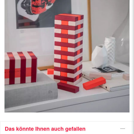
Das könnte Ihnen auch gefallen