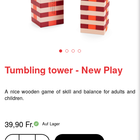
Tumbling tower - New Play
A nice wooden game of skill and balance for adults and
children.
39,90 Fr.
Auf Lager