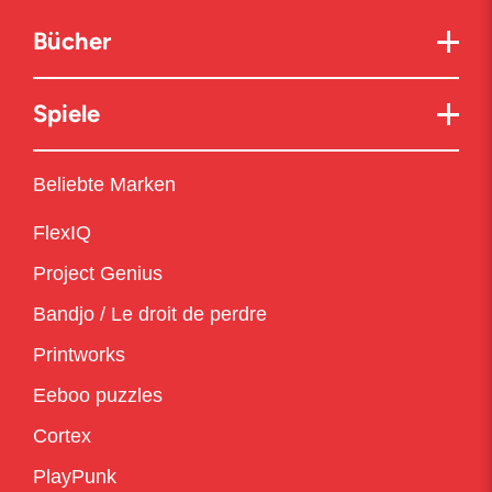
Bücher
Spiele
Beliebte Marken
FlexIQ
Project Genius
Bandjo / Le droit de perdre
Printworks
Eeboo puzzles
Cortex
PlayPunk