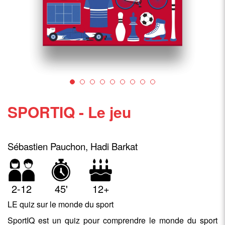
SPORTIQ - Le jeu
Sébastien Pauchon, Hadi Barkat
2-12
45'
12+
LE quiz sur le monde du sport
SportIQ est un quiz pour comprendre le monde du sport