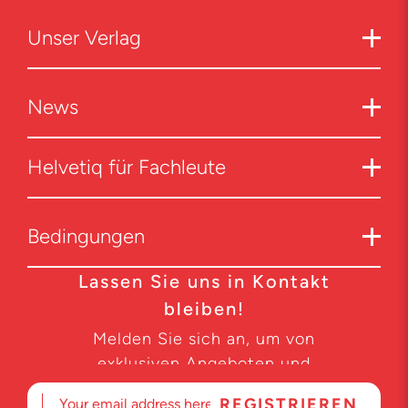
Unser Verlag
News
Helvetiq für Fachleute
Bedingungen
Lassen Sie uns in Kontakt
bleiben!
Melden Sie sich an, um von
exklusiven Angeboten und
Produktneuheiten zu erfahren.