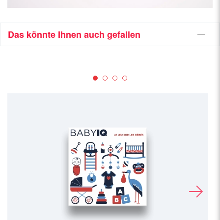
Das könnte Ihnen auch gefallen