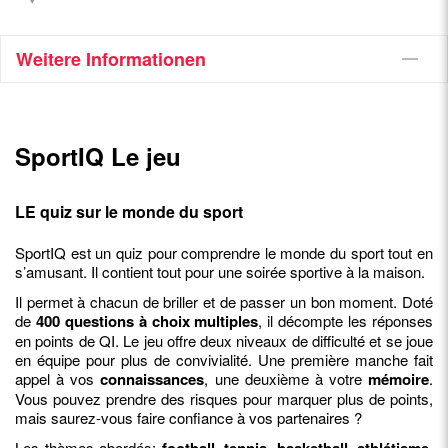
Weitere Informationen
SportIQ Le jeu
LE quiz sur le monde du sport
SportIQ est un quiz pour comprendre le monde du sport tout en
s’amusant. Il contient tout pour une soirée sportive à la maison.
Il permet à chacun de briller et de passer un bon moment. Doté
de
400 questions à choix multiples
, il décompte les réponses
en points de QI. Le jeu offre deux niveaux de difficulté et se joue
en équipe pour plus de convivialité. Une première manche fait
appel à vos
connaissances
, une deuxième à votre
mémoire
.
Vous pouvez prendre des risques pour marquer plus de points,
mais saurez-vous faire confiance à vos partenaires ?
Les thèmes abordés: