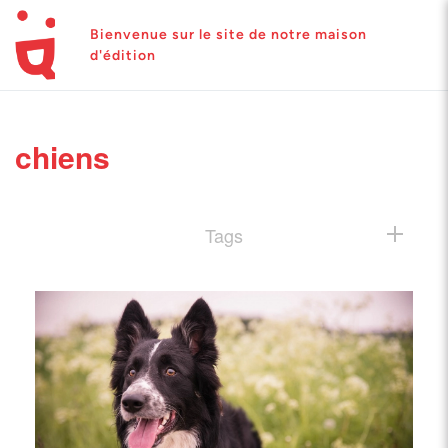
Bienvenue sur le site de notre maison
d'édition
chiens
Tags