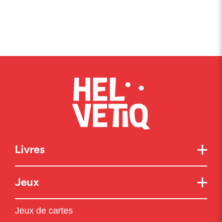
Livres
Jeux
Jeux de cartes