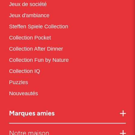
Jeux de société
Jeux d'ambiance
Steffen Spiele Collection
Collection Pocket
Collection After Dinner
Collection Fun by Nature
Collection IQ
Puzzles
Nouveautés
Marques amies
Notre maison