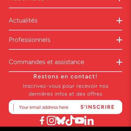
Actualités
Professionnels
Commandes et assistance
Restons en contact!
Inscrivez-vous pour recevoir nos
dernières infos et des offres
exclusives.