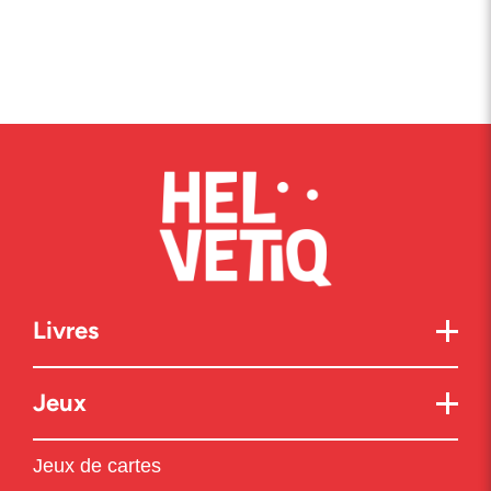
Livres
Jeux
Jeux de cartes