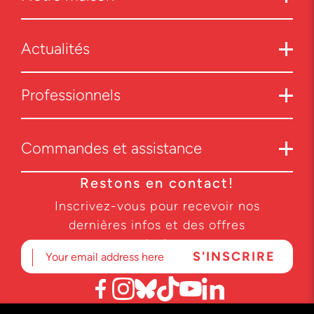
Actualités
Professionnels
Commandes et assistance
Restons en contact!
Inscrivez-vous pour recevoir nos
dernières infos et des offres
exclusives.