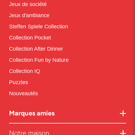
Jeux de société
Jeux d'ambiance
Steffen Spiele Collection
Collection Pocket
Collection After Dinner
Collection Fun by Nature
Collection IQ
Puzzles
Nouveautés
Marques amies
Notre maison