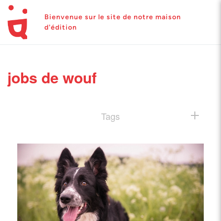
Bienvenue sur le site de notre maison
d'édition
jobs de wouf
Tags