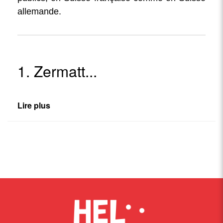
allemande.
1. Zermatt...
Lire plus