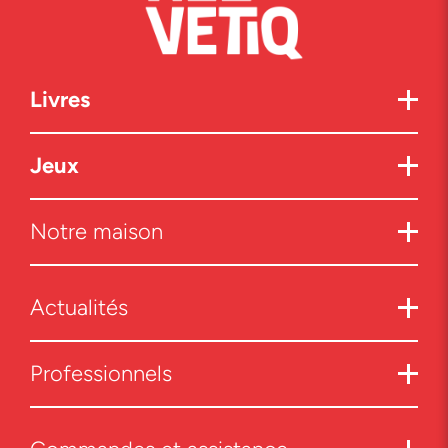
Livres
Jeux
Notre maison
Actualités
Professionnels