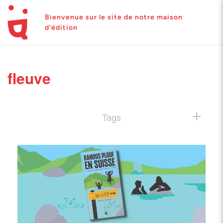
Bienvenue sur le site de notre maison
d'édition
fleuve
Tags