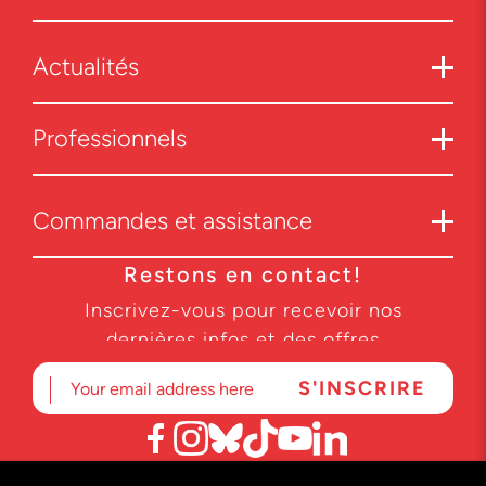
Actualités
Professionnels
Commandes et assistance
Restons en contact!
Inscrivez-vous pour recevoir nos
dernières infos et des offres
exclusives.