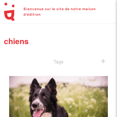
Bienvenue sur le site de notre maison
d'édition
chiens
Tags