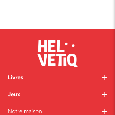
Livres
Jeux
Notre maison