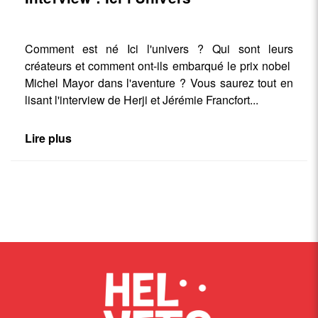
Comment est né Ici l'univers ? Qui sont leurs
créateurs et comment ont-ils embarqué le prix nobel
Michel Mayor dans l'aventure ? Vous saurez tout en
lisant l'interview de Herji et Jérémie Francfort...
Lire plus