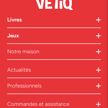
Livres
Jeux
Notre maison
Actualités
Professionnels
Commandes et assistance