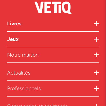
Livres
Jeux
Notre maison
Actualités
Professionnels