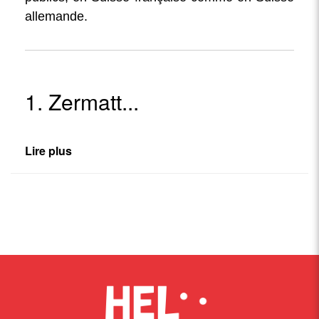
allemande.
1. Zermatt...
Lire plus