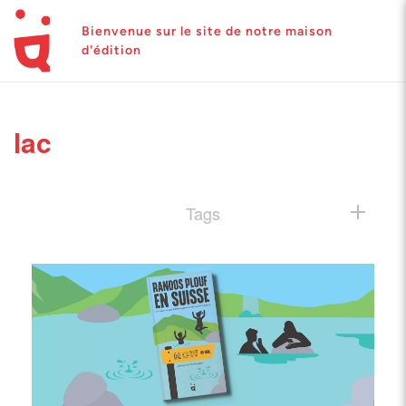
Bienvenue sur le site de notre maison
d'édition
lac
Tags