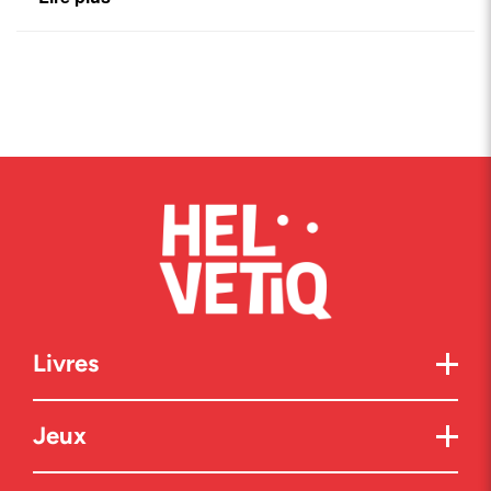
Livres
Jeux