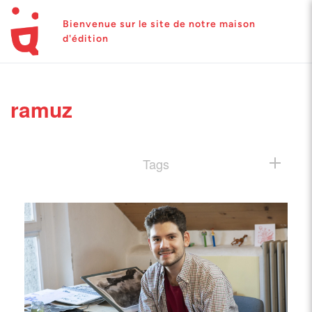
Bienvenue sur le site de notre maison
d'édition
ramuz
Tags