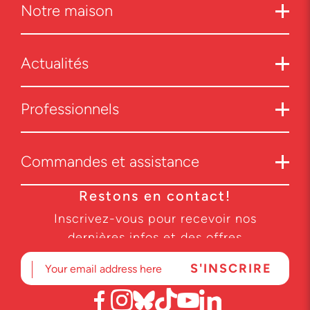
Notre maison
Actualités
Professionnels
Commandes et assistance
Restons en contact!
Inscrivez-vous pour recevoir nos
dernières infos et des offres
exclusives.