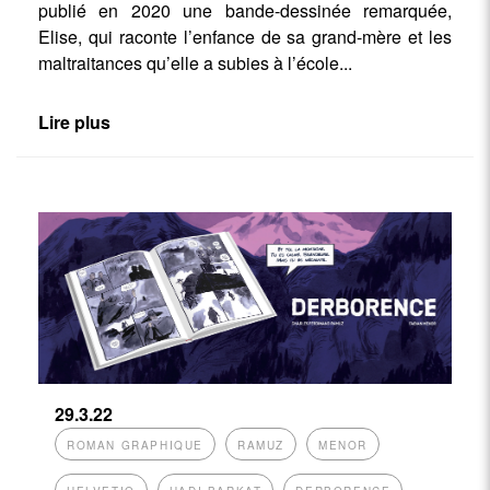
publié en 2020 une bande-dessinée remarquée,
Elise, qui raconte l’enfance de sa grand-mère et les
maltraitances qu’elle a subies à l’école...
Lire plus
29.3.22
ROMAN GRAPHIQUE
RAMUZ
MENOR