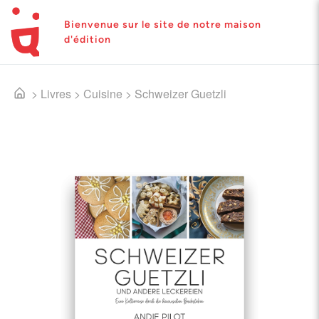
Bienvenue sur le site de notre maison
d'édition
>
Livres
>
Cuisine
>
Schweizer Guetzli