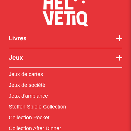
Livres
Jeux
Jeux de cartes
Jeux de société
Jeux d'ambiance
Steffen Spiele Collection
Collection Pocket
Collection After Dinner