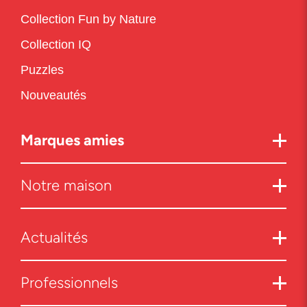
Collection Fun by Nature
Collection IQ
Puzzles
Nouveautés
Marques amies
Notre maison
Actualités
Professionnels