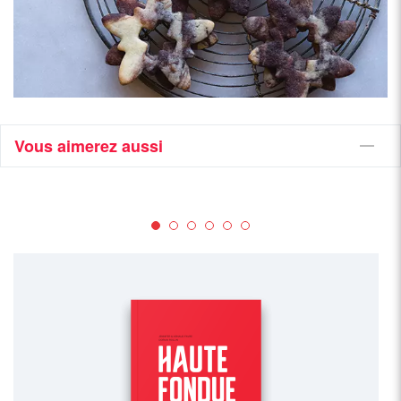
Vous aimerez aussi