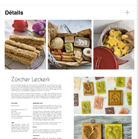
Détails