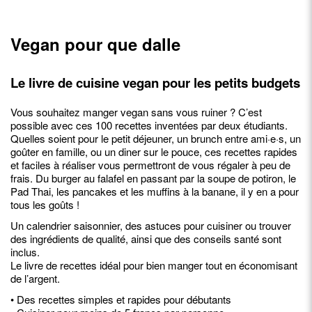
Vegan pour que dalle
Le livre de cuisine vegan pour les petits budgets
Vous souhaitez manger vegan sans vous ruiner ? C’est
possible avec ces 100 recettes inventées par deux étudiants.
Quelles soient pour le petit déjeuner, un brunch entre ami·e·s, un
goûter en famille, ou un diner sur le pouce, ces recettes rapides
et faciles à réaliser vous permettront de vous régaler à peu de
frais. Du burger au falafel en passant par la soupe de potiron, le
Pad Thai, les pancakes et les muffins à la banane, il y en a pour
tous les goûts !
Un calendrier saisonnier, des astuces pour cuisiner ou trouver
des ingrédients de qualité, ainsi que des conseils santé sont
inclus.
Le livre de recettes idéal pour bien manger tout en économisant
de l’argent.
• Des recettes simples et rapides pour débutants