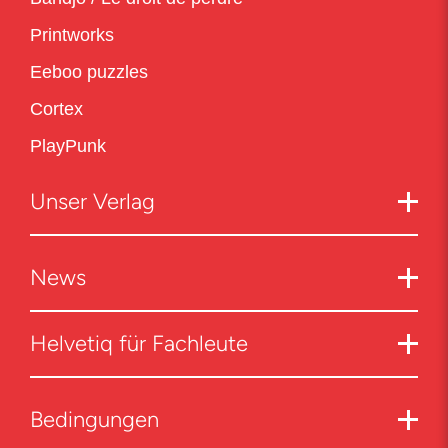
Printworks
Eeboo puzzles
Cortex
PlayPunk
Unser Verlag
News
Helvetiq für Fachleute
Bedingungen