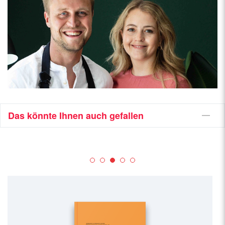
Das könnte Ihnen auch gefallen