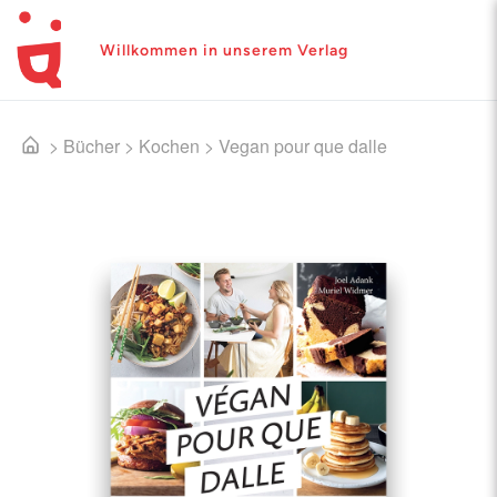
Willkommen in unserem Verlag
>
Bücher
>
Kochen
>
Vegan pour que dalle