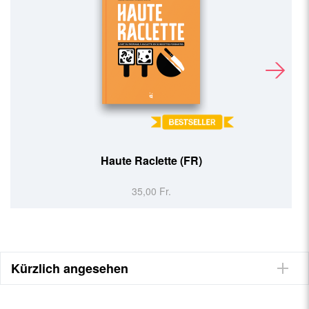
Haute Raclette (FR)
35,00 Fr.
Kürzlich angesehen