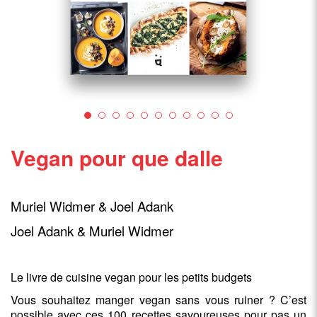
Vegan pour que dalle
Muriel Widmer & Joel Adank
Joel Adank & Muriel Widmer
Le livre de cuisine vegan pour les petits budgets
Vous souhaitez manger vegan sans vous ruiner ? C’est
possible avec ces 100 recettes savoureuses pour pas un