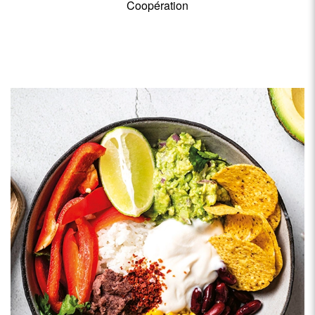
Coopération