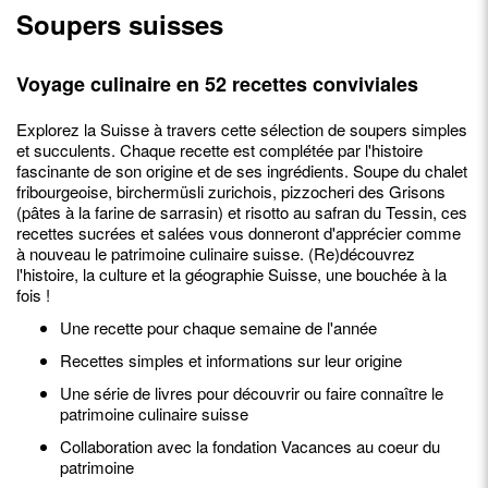
Soupers suisses
Voyage culinaire en 52 recettes conviviales
Explorez la Suisse à travers cette sélection de soupers simples
et succulents. Chaque recette est complétée par l'histoire
fascinante de son origine et de ses ingrédients. Soupe du chalet
fribourgeoise, birchermüsli zurichois, pizzocheri des Grisons
(pâtes à la farine de sarrasin) et risotto au safran du Tessin, ces
recettes sucrées et salées vous donneront d'apprécier comme
à nouveau le patrimoine culinaire suisse. (Re)découvrez
l'histoire, la culture et la géographie Suisse, une bouchée à la
fois !
Une recette pour chaque semaine de l'année
Recettes simples et informations sur leur origine
Une série de livres pour découvrir ou faire connaître le
patrimoine culinaire suisse
Collaboration avec la fondation Vacances au coeur du
patrimoine