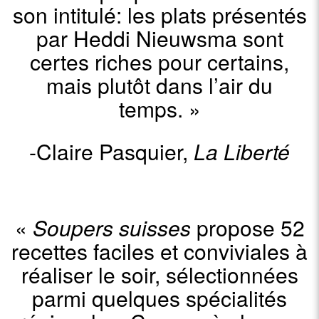
son intitulé: les plats présentés
par Heddi Nieuwsma sont
certes riches pour certains,
mais plutôt dans l’air du
temps.
»
-Claire Pasquier,
La Liberté
«
Soupers suisses
propose 52
recettes faciles et conviviales à
réaliser le soir, sélectionnées
parmi quelques spécialités