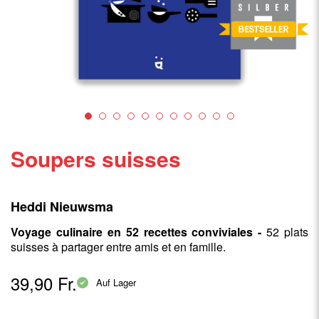
Soupers suisses
Heddi Nieuwsma
Voyage culinaire en 52 recettes conviviales -
52 plats
suisses à partager entre amis et en famille.
39,90 Fr.
Auf Lager