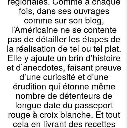
régionales. Comme à chaque
fois, dans ses ouvrages
comme sur son blog,
l’Américaine ne se contente
pas de détailler les étapes de
la réalisation de tel ou tel plat.
Elle y ajoute un brin d’histoire
et d’anecdotes, faisant preuve
d’une curiosité et d’une
érudition qui étonne même
nombre de détenteurs de
longue date du passeport
rouge à croix blanche. Et tout
cela en livrant des recettes