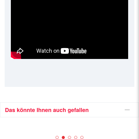
Das könnte Ihnen auch gefallen