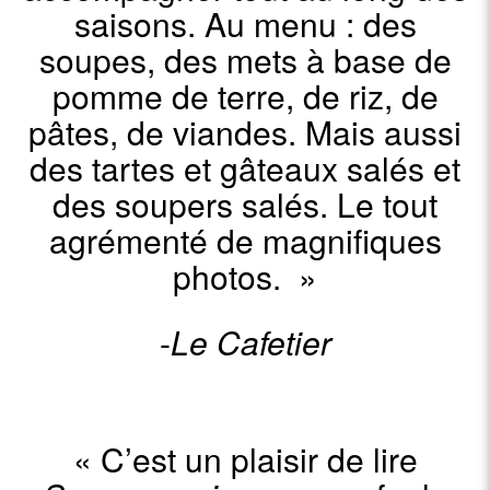
saisons. Au menu : des
soupes, des mets à base de
pomme de terre, de riz, de
pâtes, de viandes. Mais aussi
des tartes et gâteaux salés et
des soupers salés. Le tout
agrémenté de magnifiques
photos. »
-
Le Cafetier
«
C’est un plaisir de lire