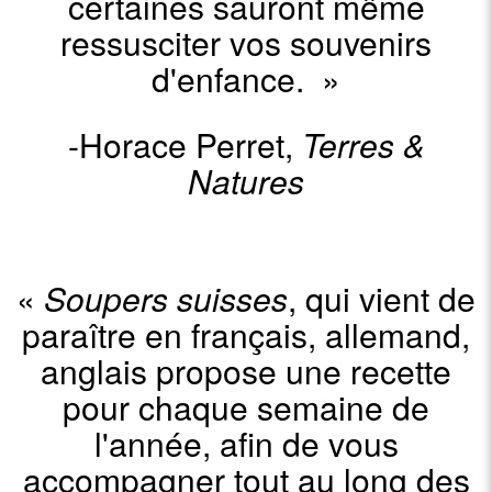
certaines sauront même
ressusciter vos souvenirs
d'enfance. »
-Horace Perret,
Terres &
Natures
«
Soupers suisses
, qui vient de
paraître en français, allemand,
anglais propose une recette
pour chaque semaine de
l'année, afin de vous
accompagner tout au long des