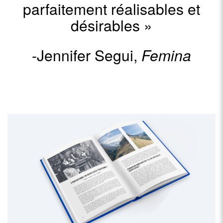
parfaitement réalisables et
désirables
»
-Jennifer Segui,
Femina