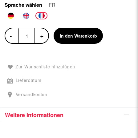
Sprache wählen
FR
-
+
in den Warenkorb
Zur Wunschliste hinzufügen
Lieferdatum
Versandkosten
Weitere Informationen