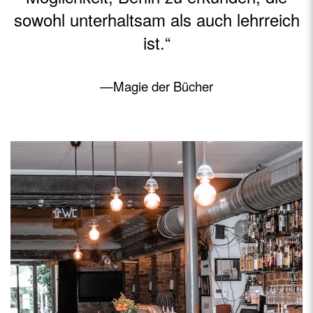
sowohl unterhaltsam als auch lehrreich
ist.“
—Magie der Bücher