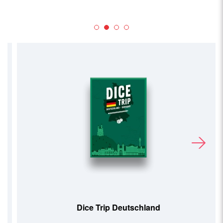
Dice Trip Deutschland