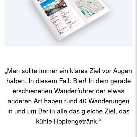
„Man sollte immer ein klares Ziel vor Augen
haben. In diesem Fall: Bier! In dem gerade
erschienenen Wanderführer der etwas
anderen Art haben rund 40 Wanderungen
in und um Berlin alle das gleiche Ziel, das
kühle Hopfengetränk.“