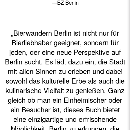
—BZ Berlin
„Bierwandern Berlin ist nicht nur für
Bierliebhaber geeignet, sondern für
jeden, der eine neue Perspektive auf
Berlin sucht. Es lädt dazu ein, die Stadt
mit allen Sinnen zu erleben und dabei
sowohl das kulturelle Erbe als auch die
kulinarische Vielfalt zu genießen. Ganz
gleich ob man ein Einheimischer oder
ein Besucher ist, dieses Buch bietet
eine einzigartige und erfrischende
Möglichkeit, Berlin zu erkunden, die