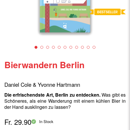
Bierwandern Berlin
Daniel Cole & Yvonne Hartmann
Die erfrischendste Art, Berlin zu entdecken.
Was gibt es
Schöneres, als eine Wanderung mit einem kühlen Bier in
der Hand ausklingen zu lassen?
Fr. 29.90
In Stock