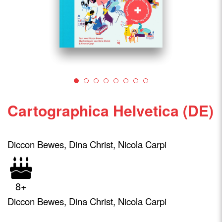
Cartographica Helvetica (DE)
Diccon Bewes, Dina Christ, Nicola Carpi
8+
Diccon Bewes, Dina Christ, Nicola Carpi