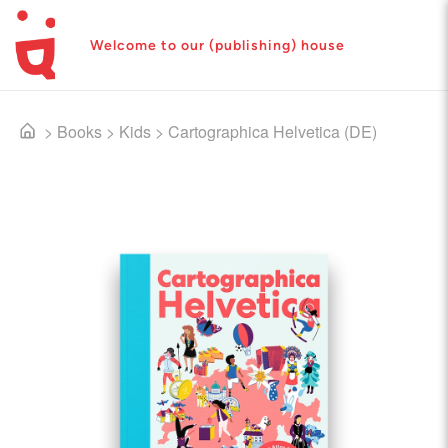
Welcome to our (publishing) house
>
Books
>
Kids
>
Cartographica Helvetica (DE)