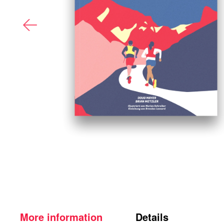
More information
Details