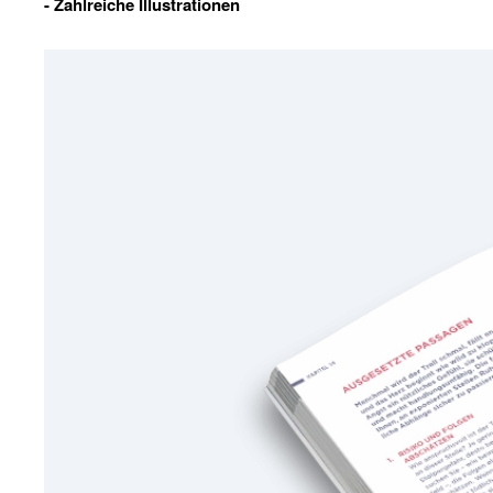
- Zahlreiche Illustrationen