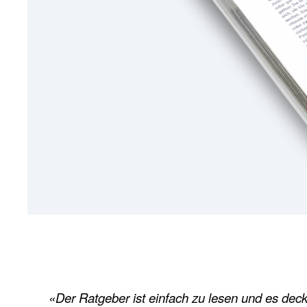
«Der Ratgeber ist einfach zu lesen und es deckt