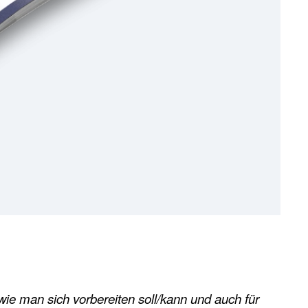
 wie man sich vorbereiten soll/kann und auch für