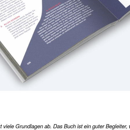
 viele Grundlagen ab. Das Buch ist ein guter Begleiter,