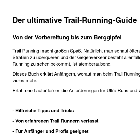
Der ultimative Trail-Running-Guide
Von der Vorbereitung bis zum Berggipfel
Trail Running macht großen Spaß. Natürlich, man schaut öfter
Straßen zu überqueren und der Gegenverkehr besteht allenfalls
Running zu sehen bekommt, ist atemberaubend.
Dieses Buch erklärt Anfängern, worauf man beim Trail Running 
vieles mehr.
Erfahrene Läufer lernen die Anforderungen für Ultra Runs und
- Hilfreiche Tipps und Tricks
- Von erfahrenen Trail Runnern verfasst
- Für Anfänger und Profis geeignet