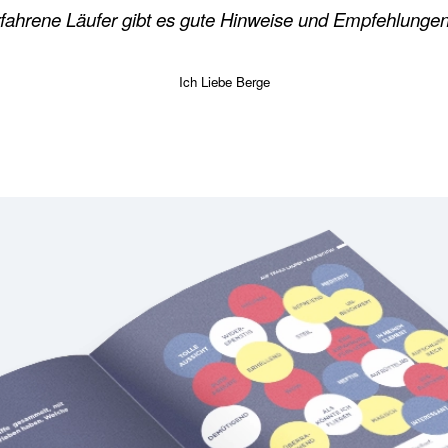
rfahrene Läufer gibt es gute Hinweise und Empfehlungen
Ich Liebe Berge