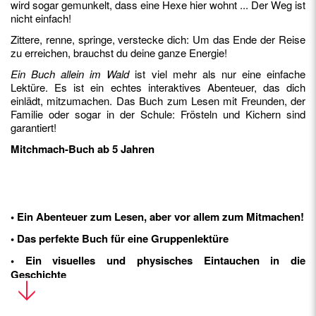
wird sogar gemunkelt, dass eine Hexe hier wohnt ... Der Weg ist
nicht einfach!
Zittere, renne, springe, verstecke dich: Um das Ende der Reise
zu erreichen, brauchst du deine ganze Energie!
Ein Buch allein im Wald
ist viel mehr als nur eine einfache
Lektüre. Es ist ein echtes interaktives Abenteuer, das dich
einlädt, mitzumachen. Das Buch zum Lesen mit Freunden, der
Familie oder sogar in der Schule: Frösteln und Kichern sind
garantiert!
Mitchmach-Buch ab 5 Jahren
• Ein Abenteuer zum Lesen, aber vor allem zum Mitmachen!
• Das perfekte Buch für eine Gruppenlektüre
• Ein visuelles und physisches Eintauchen in die
Geschichte
• Ein überraschendes Ende