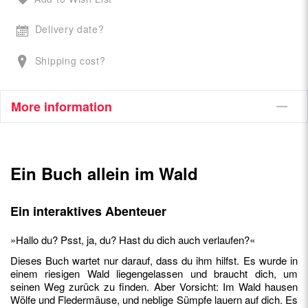
Delivery date?
Shipping cost?
More information
Ein Buch allein im Wald
Ein interaktives Abenteuer
»Hallo du? Psst, ja, du? Hast du dich auch verlaufen?«
Dieses Buch wartet nur darauf, dass du ihm hilfst. Es wurde in
einem riesigen Wald liegengelassen und braucht dich, um
seinen Weg zurück zu finden. Aber Vorsicht: Im Wald hausen
Wölfe und Fledermäuse, und neblige Sümpfe lauern auf dich. Es