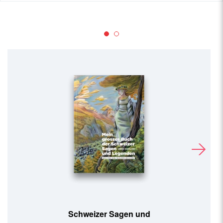
Schweizer Sagen und