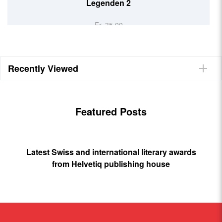
Legenden 2
Fr. 35.00
Recently Viewed
Featured Posts
Latest Swiss and international literary awards
from Helvetiq publishing house