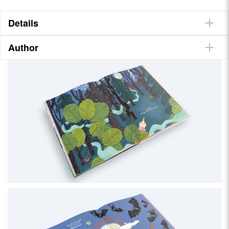
Details
Author