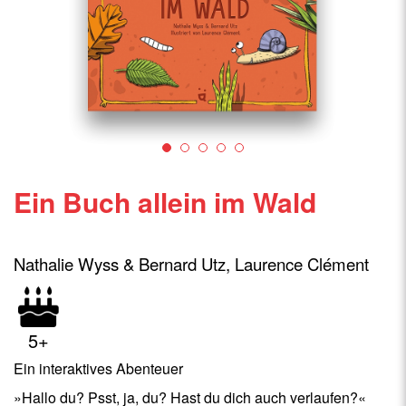
Ein Buch allein im Wald
Nathalie Wyss & Bernard Utz, Laurence Clément
5+
Ein interaktives Abenteuer
»Hallo du? Psst, ja, du? Hast du dich auch verlaufen?«