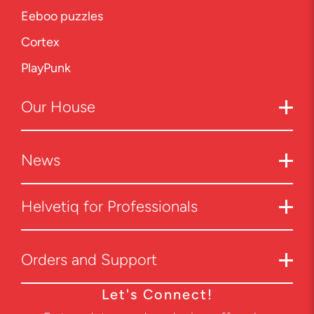
Eeboo puzzles
Cortex
PlayPunk
Our
House
News
Helvetiq for Professionals
Orders and Support
Let's Connect!