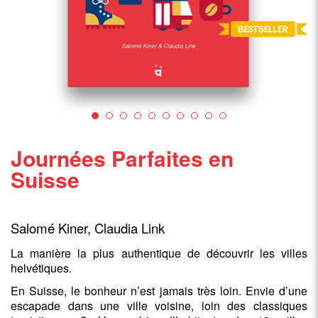
Journées Parfaites en
Suisse
Salomé Kiner, Claudia Link
La manière la plus authentique de découvrir les villes
helvétiques.
En Suisse, le bonheur n’est jamais très loin. Envie d’une
escapade dans une ville voisine, loin des classiques