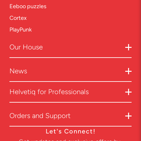
Eeboo puzzles
Cortex
PlayPunk
Our
House
News
Helvetiq for Professionals
Orders and Support
Let's Connect!