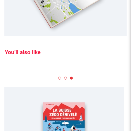
You'll also like