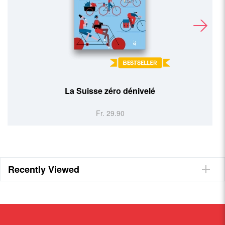
La Suisse zéro dénivelé
Fr. 29.90
Recently Viewed