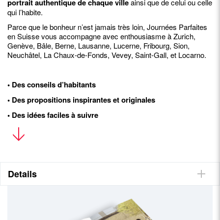
portrait authentique de chaque ville
ainsi que de celui ou celle
qui l’habite.
Parce que le bonheur n’est jamais très loin, Journées Parfaites
en Suisse vous accompagne avec enthousiasme à Zurich,
Genève, Bâle, Berne, Lausanne, Lucerne, Fribourg, Sion,
Neuchâtel, La Chaux-de-Fonds, Vevey, Saint-Gall, et Locarno.
• Des conseils d’habitants
• Des propositions inspirantes et originales
• Des idées faciles à suivre
• Une image peu conventionnelle de la Suisse
Details