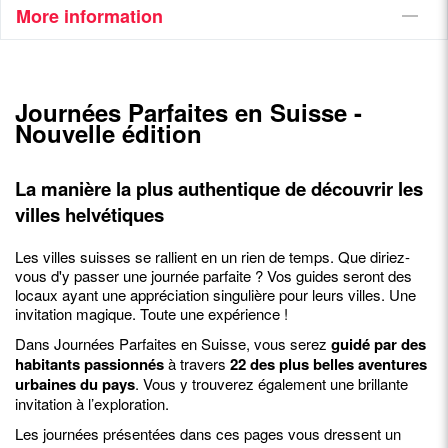
More information
Journées Parfaites en Suisse -
Nouvelle édition
La manière la plus authentique de découvrir les
villes helvétiques
Les villes suisses se rallient en un rien de temps. Que diriez-
vous d'y passer une journée parfaite ? Vos guides seront des
locaux ayant une appréciation singulière pour leurs villes. Une
invitation magique. Toute une expérience !
Dans Journées Parfaites en Suisse, vous serez
guidé par des
habitants passionnés
à travers
22 des plus belles aventures
urbaines du pays
. Vous y trouverez également une brillante
invitation à l’exploration.
Les journées présentées dans ces pages vous dressent un