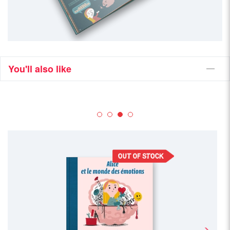
You'll also like