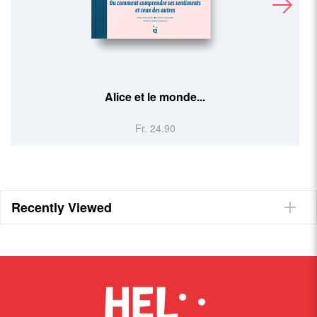
Alice et le monde...
Fr. 24.90
Recently Viewed