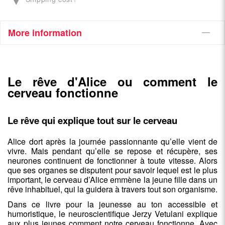
More information
Le rêve d'Alice ou comment le
cerveau fonctionne
Le rêve qui explique tout sur le cerveau
Alice dort après la journée passionnante qu’elle vient de
vivre. Mais pendant qu’elle se repose et récupère, ses
neurones continuent de fonctionner à toute vitesse. Alors
que ses organes se disputent pour savoir lequel est le plus
important, le cerveau d’Alice emmène la jeune fille dans un
rêve inhabituel, qui la guidera à travers tout son organisme.
Dans ce livre pour la jeunesse au ton accessible et
humoristique, le neuroscientifique Jerzy Vetulani explique
aux plus jeunes comment notre cerveau fonctionne. Avec