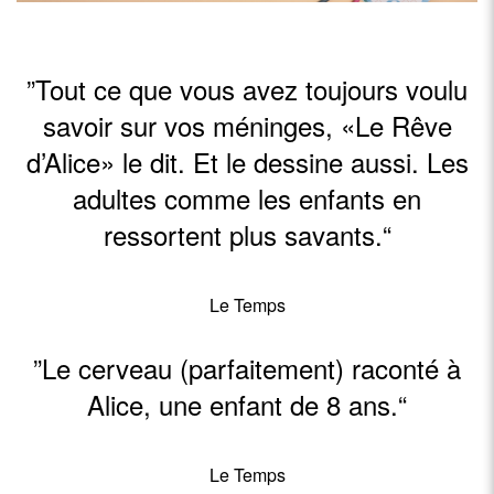
”Tout ce que vous avez toujours voulu
savoir sur vos méninges, «Le Rêve
d’Alice» le dit. Et le dessine aussi. Les
adultes comme les enfants en
ressortent plus savants.“
Le Temps
”Le cerveau (parfaitement) raconté à
Alice, une enfant de 8 ans.“
Le Temps