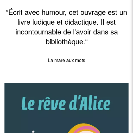
”Écrit avec humour, cet ouvrage est un
livre ludique et didactique. Il est
incontournable de l'avoir dans sa
bibliothèque.“
La mare aux mots