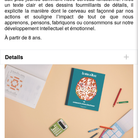
un texte clair et des dessins fourmillants de détails, il
explicite la manière dont le cerveau est façonné par nos
actions et souligne l’impact de tout ce que nous
apprenons, pensons, fabriquons ou consommons sur notre
développement intellectuel et émotionnel.
À partir de 8 ans.
Details