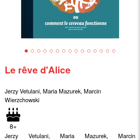
Le rêve d'Alice
Jerzy Vetulani, Maria Mazurek, Marcin
Wierzchowski
8+
Jerzy Vetulani, Maria Mazurek, Marcin