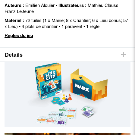
Auteurs :
Émilien Alquier •
Illustrateurs :
Mathieu Clauss,
Franz LeJeune
Matériel :
72 tuiles (1 x Mairie; 8 x Chantier; 6 x Lieu bonus; 57
x Lieu) • 4 plots de chantier • 1 paravent • 1 règle
Règles du jeu
Details