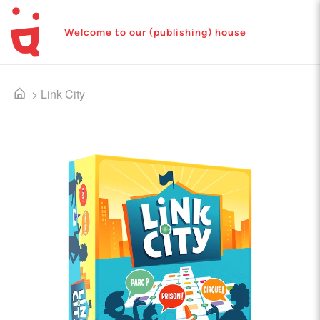
Welcome to our (publishing) house
>
Link City