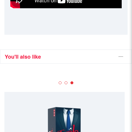
You'll also like