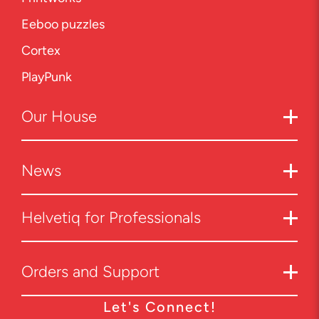
Eeboo puzzles
Cortex
PlayPunk
Our
House
News
Helvetiq for Professionals
Orders and Support
Let's Connect!