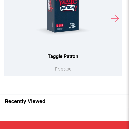
Taggle Patron
Fr. 35.00
Recently Viewed