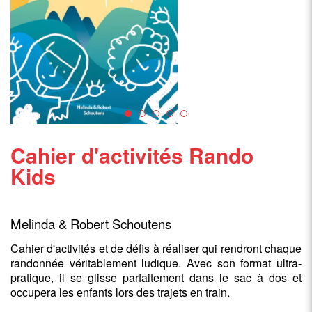
Cahier d'activités Rando
Kids
Melinda & Robert Schoutens
Cahier d'activités et de défis à réaliser qui rendront chaque
randonnée véritablement ludique. Avec son format ultra-
pratique, il se glisse parfaitement dans le sac à dos et
occupera les enfants lors des trajets en train.