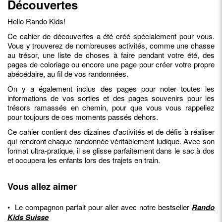
Découvertes
Hello Rando Kids!
Ce cahier de découvertes a été créé spécialement pour vous.
Vous y trouverez de nombreuses activités, comme une chasse
au trésor, une liste de choses à faire pendant votre été, des
pages de coloriage ou encore une page pour créer votre propre
abécédaire, au fil de vos randonnées.
On y a également inclus des pages pour noter toutes les
informations de vos sorties et des pages souvenirs pour les
trésors ramassés en chemin, pour que vous vous rappeliez
pour toujours de ces moments passés dehors.
Ce cahier contient des dizaines d'activités et de défis à réaliser
qui rendront chaque randonnée véritablement ludique. Avec son
format ultra-pratique, il se glisse parfaitement dans le sac à dos
et occupera les enfants lors des trajets en train.
Vous allez aimer
• Le compagnon parfait pour aller avec notre bestseller
Rando
Kids Suisse