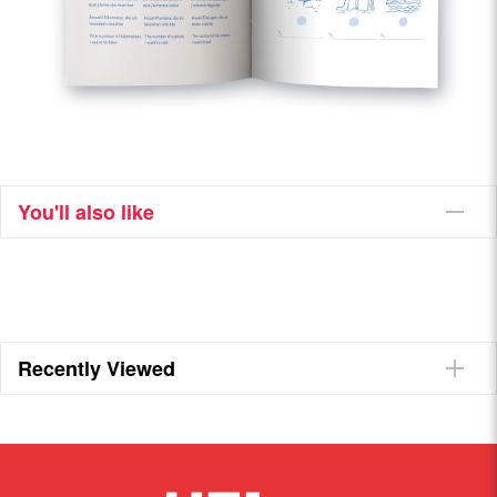
You'll also like
Recently Viewed