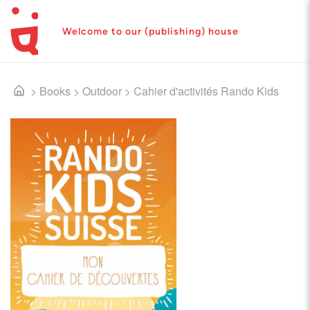
Welcome to our (publishing) house
>
Books
>
Outdoor
>
Cahier d'activités Rando Kids