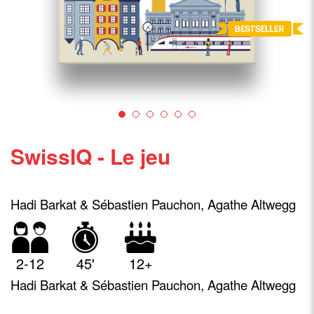
SwissIQ - Le jeu
Hadi Barkat & Sébastien Pauchon, Agathe Altwegg
2-12
45'
12+
Hadi Barkat & Sébastien Pauchon, Agathe Altwegg