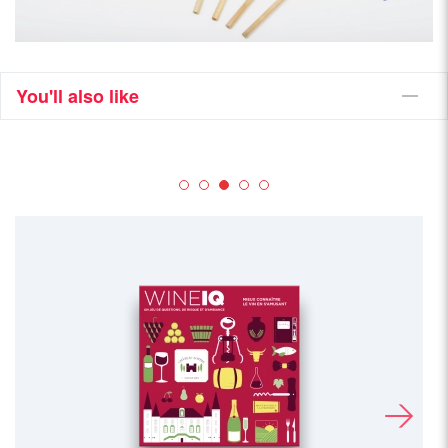
You'll also like