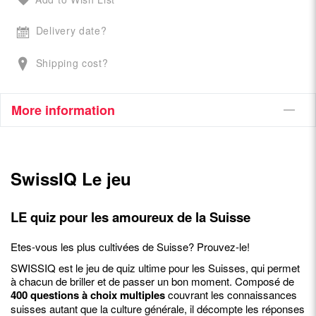
Delivery date?
Shipping cost?
More information
SwissIQ Le jeu
LE quiz pour les amoureux de la Suisse
Etes-vous les plus cultivées de Suisse? Prouvez-le!
SWISSIQ est le jeu de quiz ultime pour les Suisses, qui permet
à chacun de briller et de passer un bon moment. Composé de
400 questions à choix multiples
couvrant les connaissances
suisses autant que la culture générale, il décompte les réponses