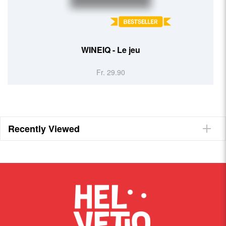
WINEIQ - Le jeu
Fr. 29.90
Recently Viewed