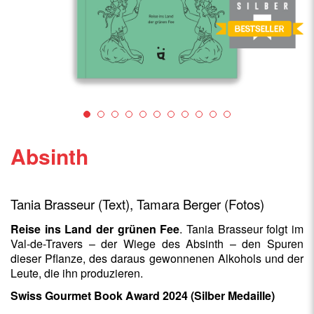
Absinth
Tania Brasseur (Text), Tamara Berger (Fotos)
Reise ins Land der grünen Fee
. Tania Brasseur folgt im
Val-de-Travers – der Wiege des Absinth – den Spuren
dieser Pflanze, des daraus gewonnenen Alkohols und der
Leute, die ihn produzieren.
Swiss Gourmet Book Award 2024 (Silber Medaille)