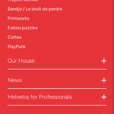
Bandjo / Le droit de perdre
Printworks
Eeboo puzzles
Cortex
PlayPunk
Our
House
News
Helvetiq for Professionals