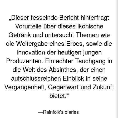
„Dieser fesselnde Bericht hinterfragt
Vorurteile über dieses ikonische
Getränk und untersucht Themen wie
die Weitergabe eines Erbes, sowie die
Innovation der heutigen jungen
Produzenten. Ein echter Tauchgang in
die Welt des Absinthes, der einen
aufschlussreichen Einblick in seine
Vergangenheit, Gegenwart und Zukunft
bietet.
“
—Rainfolk's diaries