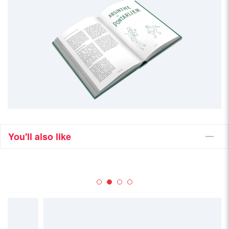
You'll also like