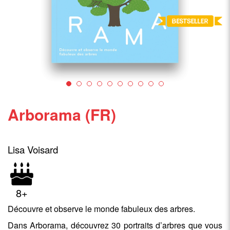
Arborama (FR)
Lisa Voisard
8+
Découvre et observe le monde fabuleux des arbres.
Dans Arborama, découvrez 30 portraits d’arbres que vous