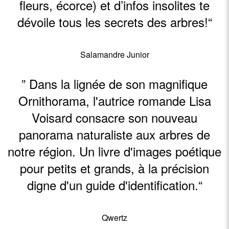
fleurs, écorce) et d’infos insolites te
dévoile tous les secrets des arbres!“
Salamandre Junior
” Dans la lignée de son magnifique
Ornithorama, l'autrice romande Lisa
Voisard consacre son nouveau
panorama naturaliste aux arbres de
notre région. Un livre d'images poétique
pour petits et grands, à la précision
digne d'un guide d'identification.“
Qwertz