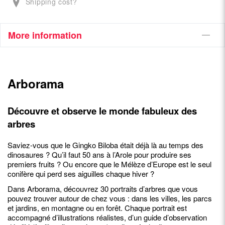
Shipping cost?
More information
Arborama
Découvre et observe le monde fabuleux des
arbres
Saviez-vous que le Gingko Biloba était déjà là au temps des
dinosaures ? Qu’il faut 50 ans à l’Arole pour produire ses
premiers fruits ? Ou encore que le Mélèze d’Europe est le seul
conifère qui perd ses aiguilles chaque hiver ?
Dans Arborama, découvrez 30 portraits d’arbres que vous
pouvez trouver autour de chez vous : dans les villes, les parcs
et jardins, en montagne ou en forêt. Chaque portrait est
accompagné d’illustrations réalistes, d’un guide d’observation