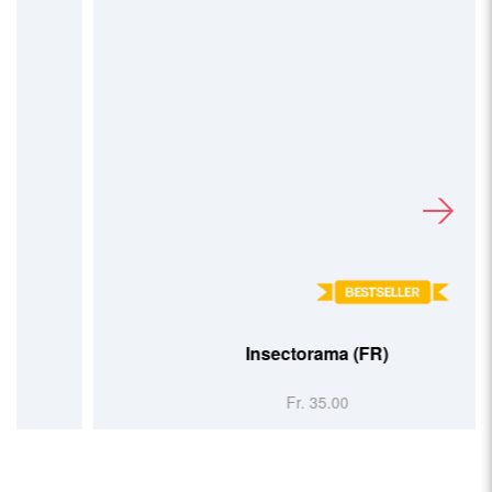
Insectorama (FR)
Fr. 35.00