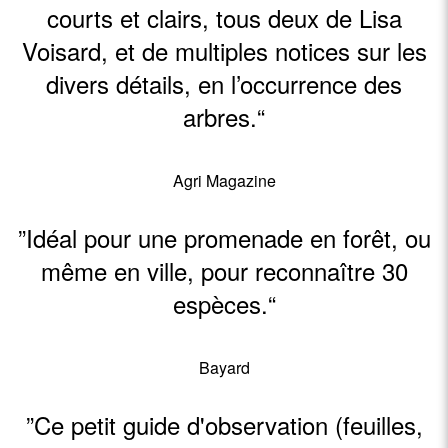
courts et clairs, tous deux de Lisa
Voisard, et de multiples notices sur les
divers détails, en l’occurrence des
arbres.“
Agri Magazine
”Idéal pour une promenade en forêt, ou
même en ville, pour reconnaître 30
espèces.“
Bayard
”Ce petit guide d'observation (feuilles,