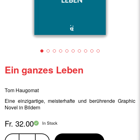
Ein ganzes Leben
Tom Haugomat
Eine einzigartige, meisterhafte und berührende Graphic
Novel in Bildern
Fr. 32.00
In Stock