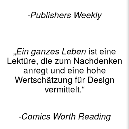
-
Publishers Weekly
„
Ein ganzes Leben
ist eine
Lektüre, die zum Nachdenken
anregt und eine hohe
Wertschätzung für Design
vermittelt.“
-
Comics Worth Reading