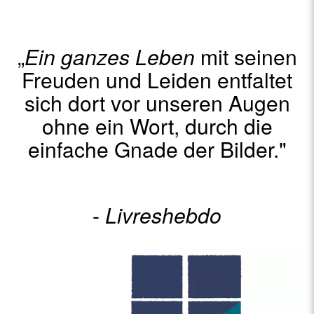
„
Ein ganzes Leben
mit seinen
Freuden und Leiden entfaltet
sich dort vor unseren Augen
ohne ein Wort, durch die
einfache Gnade der Bilder."
-
Livreshebdo