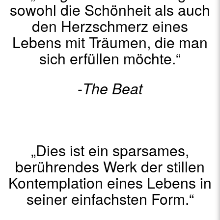
sowohl die Schönheit als auch
den Herzschmerz eines
Lebens mit Träumen, die man
sich erfüllen möchte.“
-
The Beat
„Dies ist ein sparsames,
berührendes Werk der stillen
Kontemplation eines Lebens in
seiner einfachsten Form.“