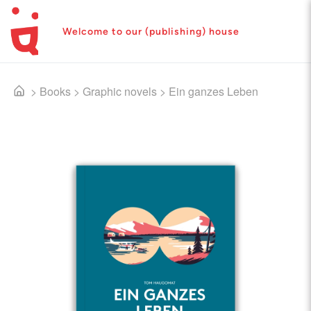
Welcome to our (publishing) house
>
Books
>
Graphic novels
>
Ein ganzes Leben