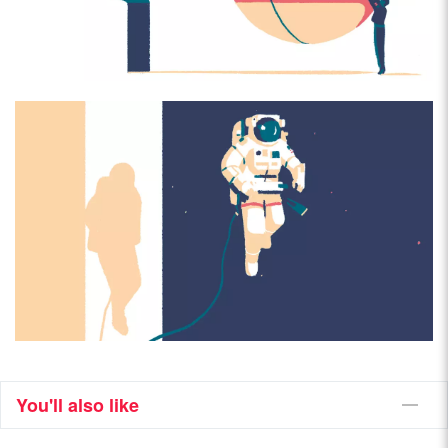
You'll also like