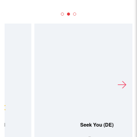
Seek You (DE)