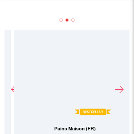
Pains Maison (FR)