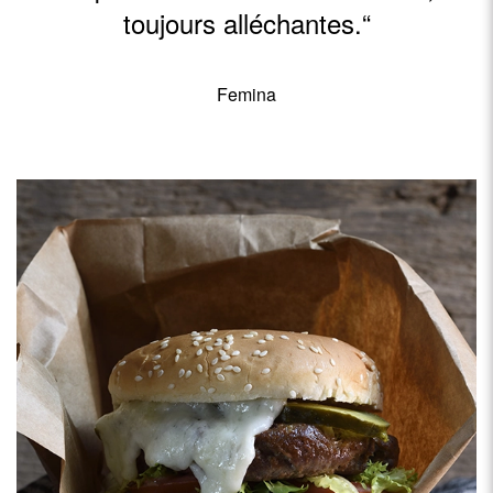
toujours alléchantes.“
Femina