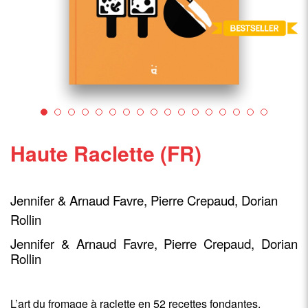
Haute Raclette (FR)
Jennifer & Arnaud Favre, Pierre Crepaud, Dorian
Rollin
Jennifer & Arnaud Favre, Pierre Crepaud, Dorian
Rollin
L’art du fromage à raclette en 52 recettes fondantes.