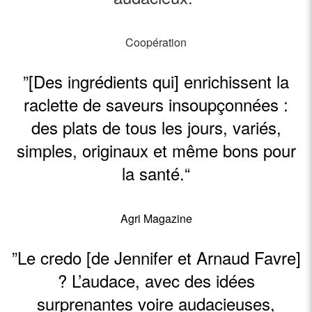
Coopération
”[Des ingrédients qui] enrichissent la
raclette de saveurs insoupçonnées :
des plats de tous les jours, variés,
simples, originaux et même bons pour
la santé.“
Agri Magazine
”Le credo [de Jennifer et Arnaud Favre]
? L’audace, avec des idées
surprenantes voire audacieuses,