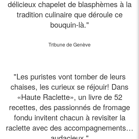
délicieux chapelet de blasphèmes à la
tradition culinaire que déroule ce
bouquin-là."
Tribune de Genève
"Les puristes vont tomber de leurs
chaises, les curieux se réjouir! Dans
«Haute Raclette», un livre de 52
recettes, des passionnés de fromage
fondu invitent chacun à revisiter la
raclette avec des accompagnements…
audacieux."