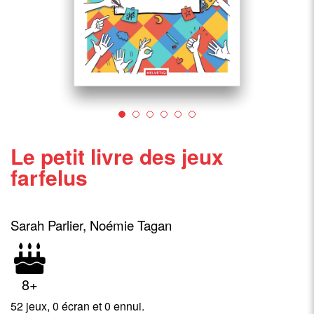
Le petit livre des jeux
farfelus
Sarah Parlier, Noémie Tagan
8+
52 jeux, 0 écran et 0 ennui.