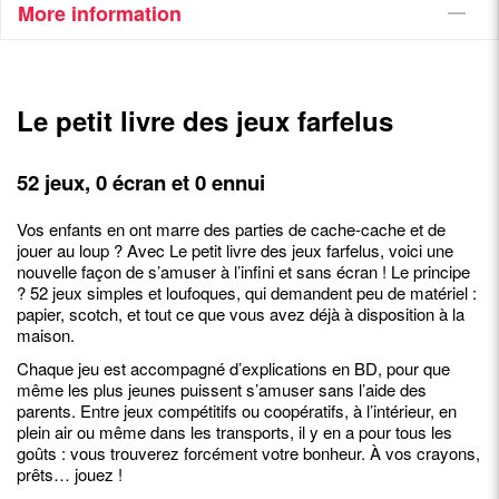
More information
Le petit livre des jeux farfelus
52 jeux, 0 écran et 0 ennui
Vos enfants en ont marre des parties de cache-cache et de
jouer au loup ? Avec Le petit livre des jeux farfelus, voici une
nouvelle façon de s’amuser à l’infini et sans écran ! Le principe
? 52 jeux simples et loufoques, qui demandent peu de matériel :
papier, scotch, et tout ce que vous avez déjà à disposition à la
maison.
Chaque jeu est accompagné d’explications en BD, pour que
même les plus jeunes puissent s’amuser sans l’aide des
parents. Entre jeux compétitifs ou coopératifs, à l’intérieur, en
plein air ou même dans les transports, il y en a pour tous les
goûts : vous trouverez forcément votre bonheur. À vos crayons,
prêts… jouez !