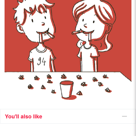
You'll also like