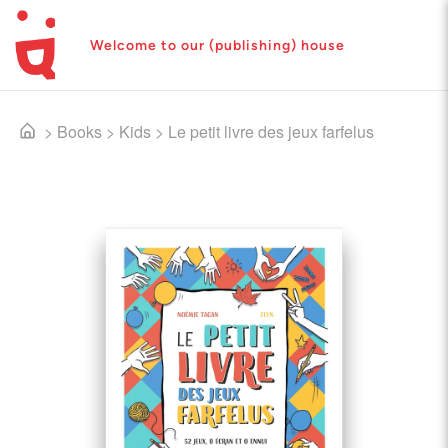
Welcome to our (publishing) house
>
Books
>
Kids
>
Le petit livre des jeux farfelus