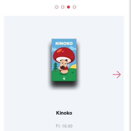
Kinoko
Fr. 16.00