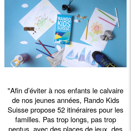
"Afin d’éviter à nos enfants le calvaire
de nos jeunes années, Rando Kids
Suisse propose 52 itinéraires pour les
familles. Pas trop longs, pas trop
pentus, avec des places de jeux, des