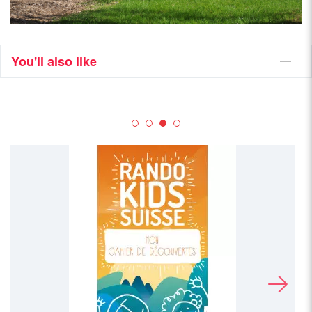
You'll also like