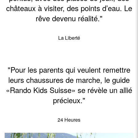
châteaux à visiter, des points d’eau. Le
rêve devenu réalité."
La Liberté
"
Pour les parents qui veulent remettre
leurs chaussures de marche, le guide
«Rando Kids Suisse» se révèle un allié
précieux."
24 Heures