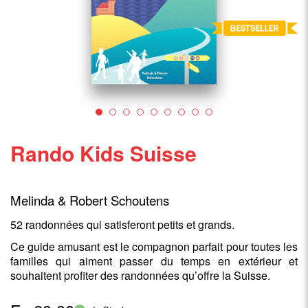
Rando Kids Suisse
Melinda & Robert Schoutens
52 randonnées qui satisferont petits et grands.
Ce guide amusant est le compagnon parfait pour toutes les
familles qui aiment passer du temps en extérieur et
souhaitent profiter des randonnées qu’offre la Suisse.