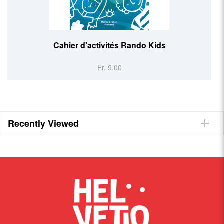
Cahier d'activités Rando Kids
Fr. 9.00
Recently Viewed