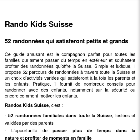
Rando Kids Suisse
52 randonnées qui satisferont petits et grands
Ce guide amusant est le compagnon parfait pour toutes les
familles qui aiment passer du temps en extérieur et souhaitent
profiter des randonnées qu’offre la Suisse. Simple et ludique, il
propose 52 parcours de randonnées à travers toute la Suisse et
un choix d’activités variées qui satisferont à la fois les parents et
les enfants. Pratique, il fournit de nombreux conseils pour
randonner avec des enfants, notamment sur la sécurité ou
encore comment motiver les enfants.
, c'est :
Randos Kids Suisse
-
, testées et
52 randonnées familiales dans toute la Suisse
validées par des parents
- L'opportunité de
passer plus de temps dans la
et
nature
profiter de moments en famille