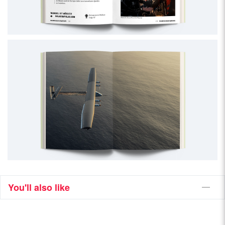
You'll also like