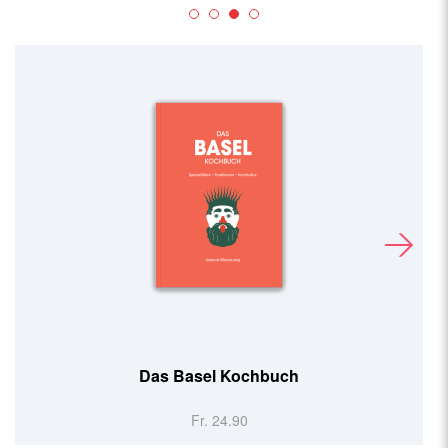
Das Basel Kochbuch
Fr. 24.90