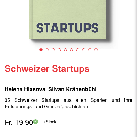
Schweizer Startups
Helena Hlasova, Silvan Krähenbühl
35 Schweizer Startups aus allen Sparten und ihre
Entstehungs- und Gründergeschichten.
Fr. 19.90
In Stock