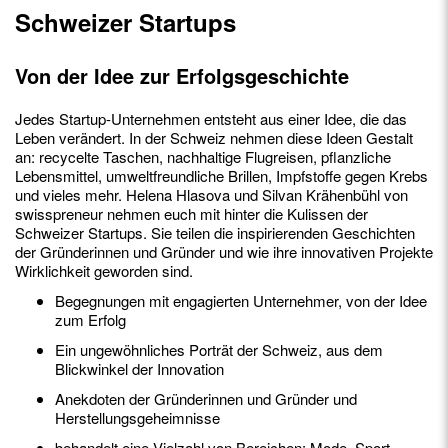
Schweizer Startups
Von der Idee zur Erfolgsgeschichte
Jedes Startup-Unternehmen entsteht aus einer Idee, die das
Leben verändert. In der Schweiz nehmen diese Ideen Gestalt
an: recycelte Taschen, nachhaltige Flugreisen, pflanzliche
Lebensmittel, umweltfreundliche Brillen, Impfstoffe gegen Krebs
und vieles mehr. Helena Hlasova und Silvan Krähenbühl von
swisspreneur nehmen euch mit hinter die Kulissen der
Schweizer Startups. Sie teilen die inspirierenden Geschichten
der Gründerinnen und Gründer und wie ihre innovativen Projekte
Wirklichkeit geworden sind.
Begegnungen mit engagierten Unternehmer, von der Idee
zum Erfolg
Ein ungewöhnliches Porträt der Schweiz, aus dem
Blickwinkel der Innovation
Anekdoten der Gründerinnen und Gründer und
Herstellungsgeheimnisse
behandelt eine Vielzahl von Bereichen: Mode, Sport,