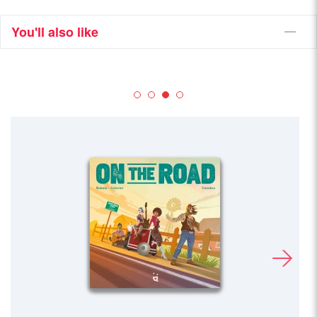
You'll also like