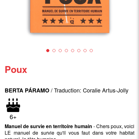
Poux
/ Traduction: Coralie Artus-Jolly
BERTA PÁRAMO
6+
Manuel de survie en territoire humain
- Chers poux, voici
LE manuel de survie qu'il vous faut dans votre habitat