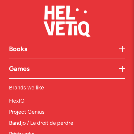
Books
Games
Brands we like
FlexIQ
Project Genius
Bandjo / Le droit de perdre