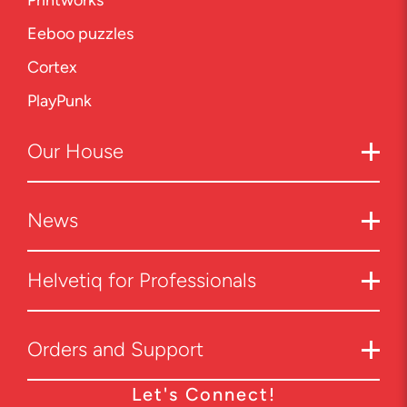
Printworks
Eeboo puzzles
Cortex
PlayPunk
Our
House
News
Helvetiq for Professionals
Orders and Support
Let's Connect!