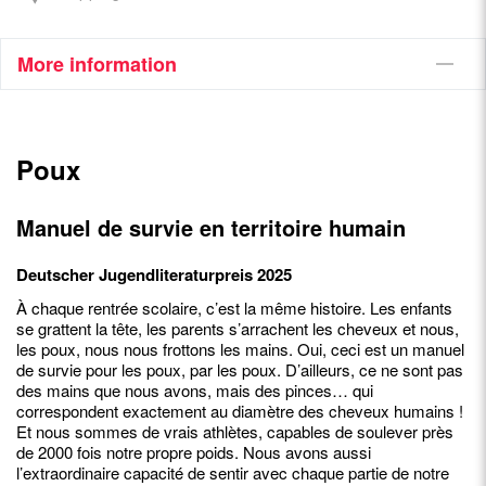
More information
Poux
Manuel de survie en territoire humain
Deutscher Jugendliteraturpreis 2025
À chaque rentrée scolaire, c’est la même histoire. Les enfants
se grattent la tête, les parents s’arrachent les cheveux et nous,
les poux, nous nous frottons les mains. Oui, ceci est un manuel
de survie pour les poux, par les poux. D’ailleurs, ce ne sont pas
des mains que nous avons, mais des pinces… qui
correspondent exactement au diamètre des cheveux humains !
Et nous sommes de vrais athlètes, capables de soulever près
de 2000 fois notre propre poids. Nous avons aussi
l’extraordinaire capacité de sentir avec chaque partie de notre