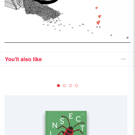
You'll also like