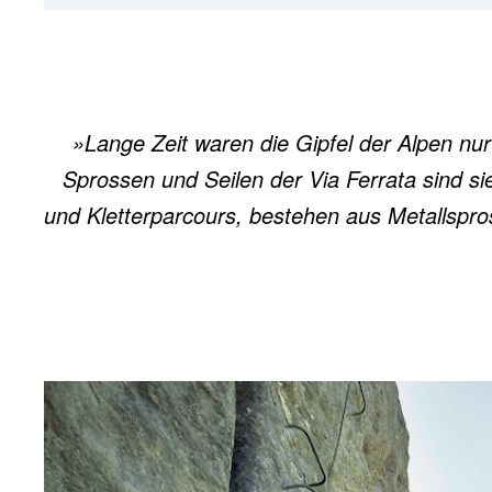
»Lange Zeit waren die Gipfel der Alpen nur
Sprossen und Seilen der Via Ferrata sind s
und Kletterparcours, bestehen aus Metallspro