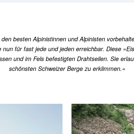
 den besten Alpinistinnen und Alpinisten vorbehalt
ie nun für fast jede und jeden erreichbar. Diese
ssen und im Fels befestigten Drahtseilen. Sie er
schönsten Schweizer Berge zu erklimmen.«