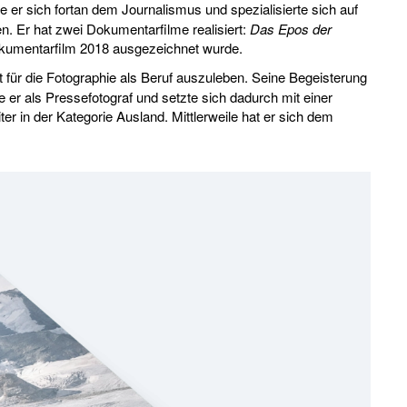
 er sich fortan dem Journalismus und spezialisierte sich auf
n. Er hat zwei Dokumentarfilme realisiert:
Das Epos der
 Dokumentarfilm 2018 ausgezeichnet wurde.
ür die Fotographie als Beruf auszuleben. Seine Begeisterung
er als Pressefotograf und setzte sich dadurch mit einer
er in der Kategorie Ausland. Mittlerweile hat er sich dem