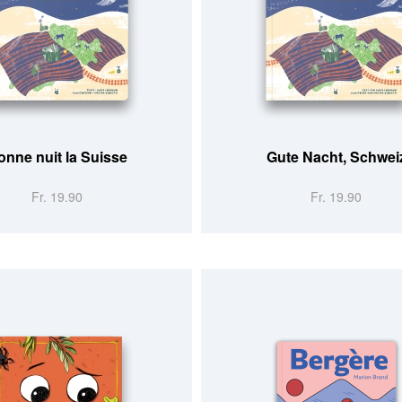
onne nuit la Suisse
Gute Nacht, Schwei
Fr. 19.90
Fr. 19.90