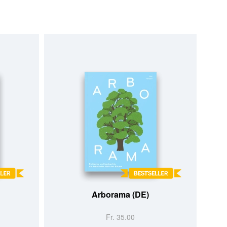
Arborama (DE)
Fr. 35.00