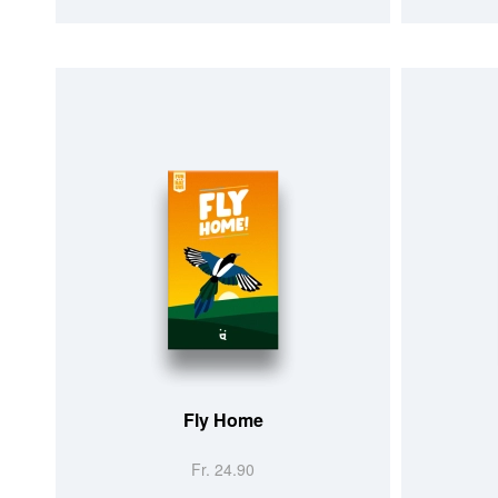
Fly Home
Fr. 24.90