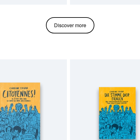
Discover more