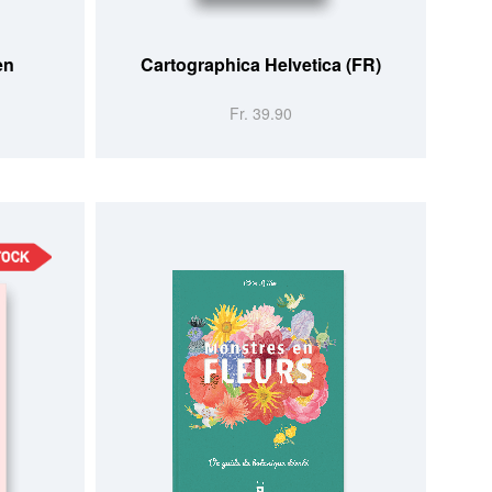
en
Cartographica Helvetica (FR)
Fr. 39.90