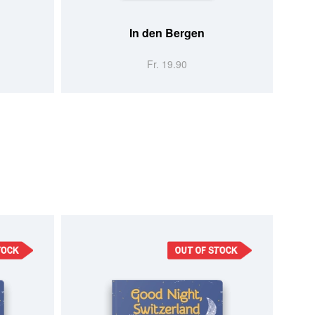
In den Bergen
Fr. 19.90