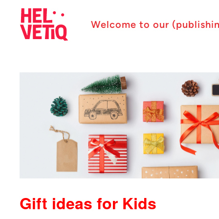
Welcome to our (publishi
Gift ideas for Kids