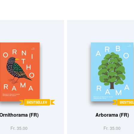
Ornithorama (FR)
Arborama (FR)
Fr. 35.00
Fr. 35.00