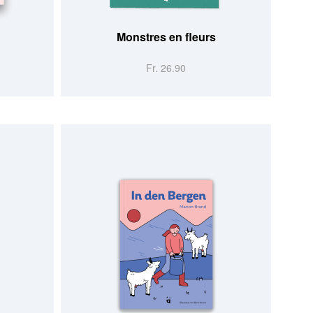
Monstres en fleurs
Fr. 26.90