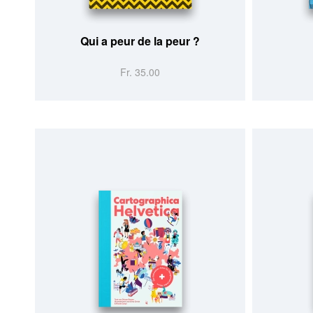
Qui a peur de la peur ?
Fr. 35.00