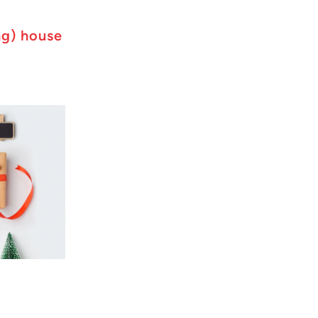
ng) house