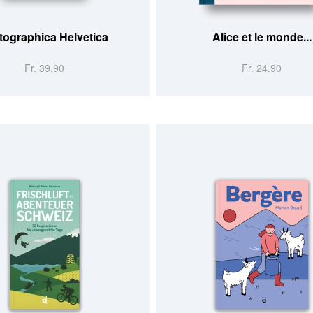
tographica Helvetica
Alice et le monde...
Fr. 39.90
Fr. 24.90