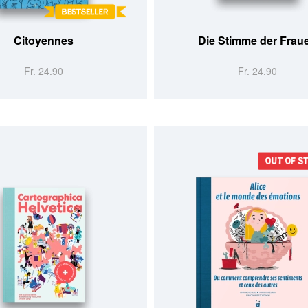
Citoyennes
Die Stimme der Frau
Fr. 24.90
Fr. 24.90