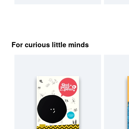
For curious little minds